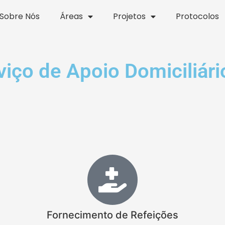
Sobre Nós
Áreas
Projetos
Protocolos
ço de Apoio Domiciliári
Fornecimento de Refeições