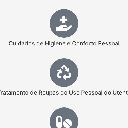
Cuidados de Higiene e Conforto Pessoal
ratamento de Roupas do Uso Pessoal do Uten