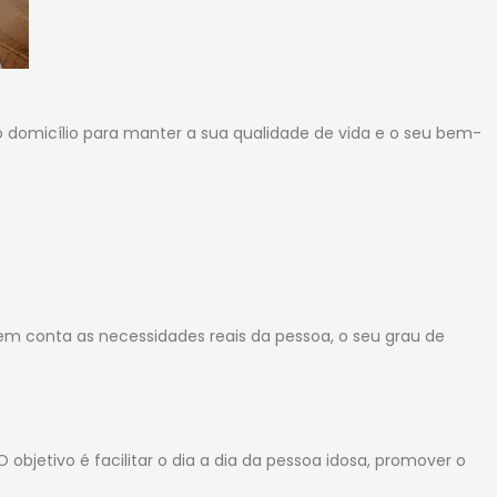
o domicílio para manter a sua qualidade de vida e o seu bem-
em conta as necessidades reais da pessoa, o seu grau de
objetivo é facilitar o dia a dia da pessoa idosa, promover o