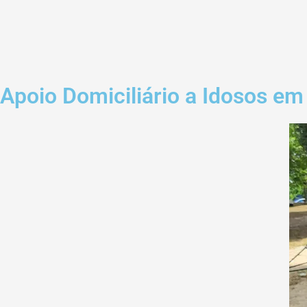
Apoio Domiciliário a Idosos e