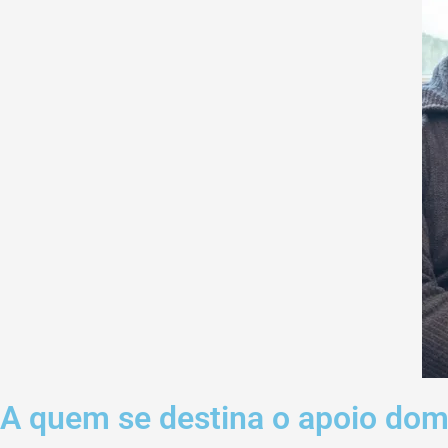
A quem se destina o apoio domi