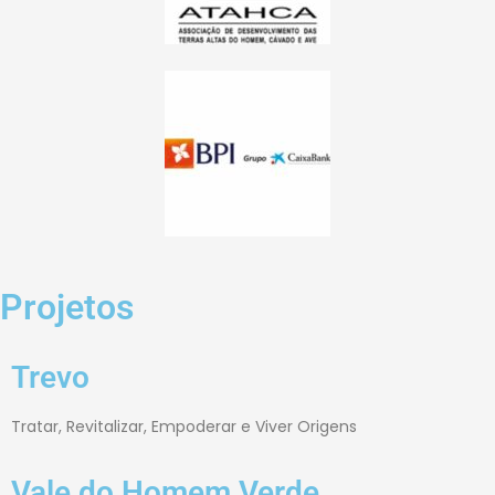
Projetos
Trevo
Tratar, Revitalizar, Empoderar e Viver Origens
Vale do Homem Verde