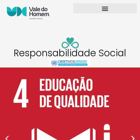
Responsabilidade Social