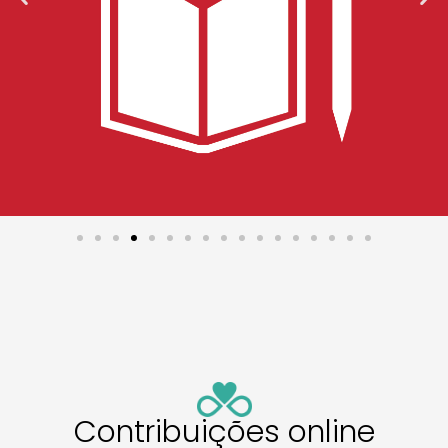
Contribuições online​