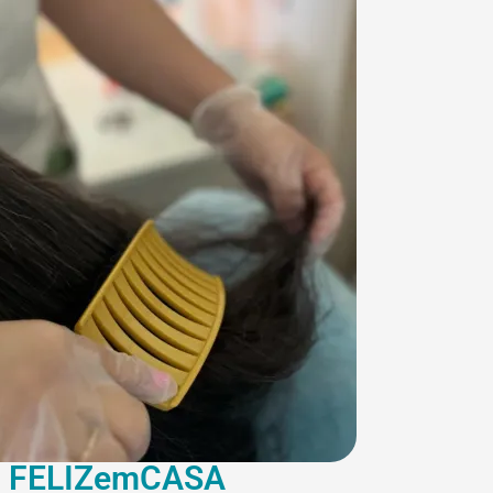
 FELIZemCASA