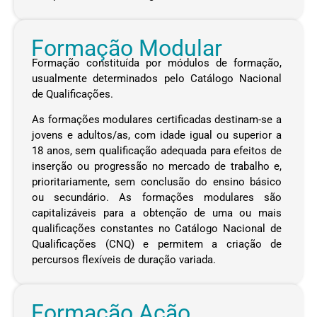
Formação Modular
Formação constituída por módulos de formação,
usualmente determinados pelo Catálogo Nacional
de Qualificações.
As formações modulares certificadas destinam-se a
jovens e adultos/as, com idade igual ou superior a
18 anos, sem qualificação adequada para efeitos de
inserção ou progressão no mercado de trabalho e,
prioritariamente, sem conclusão do ensino básico
ou secundário. As formações modulares são
capitalizáveis para a obtenção de uma ou mais
qualificações constantes no Catálogo Nacional de
Qualificações (CNQ) e permitem a criação de
percursos flexíveis de duração variada.
Formação Ação