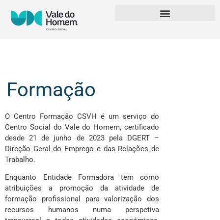
Formação
O Centro Formação CSVH é um serviço do
Centro Social do Vale do Homem
, certificado
desde 21 de junho de 2023 pela DGERT –
Direção Geral do Emprego e das Relações de
Trabalho.
Enquanto Entidade Formadora tem como
atribuições a promoção da atividade de
formação profissional para valorização dos
recursos humanos numa perspetiva