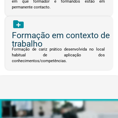
em que formador e formandos estão em
permanente contacto.
Formação em contexto de
trabalho
Formação de cariz prático desenvolvida no local
habitual de aplicação dos
conhecimentos/competências.