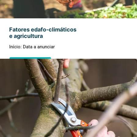
Fatores edafo-climáticos
e agricultura
Início: Data a anunciar
Pré-Inscrição