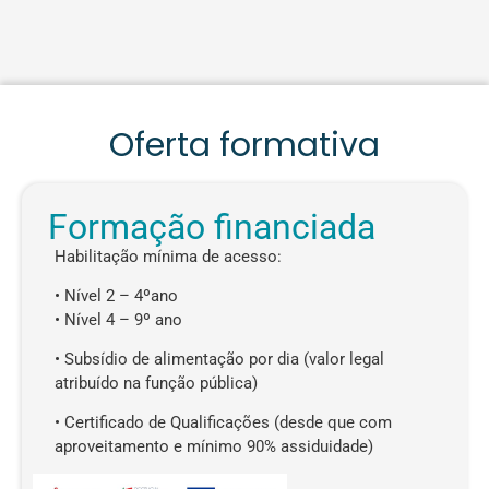
Oferta formativa
Formação financiada
Habilitação mínima de acesso:
• Nível 2 – 4ºano
• Nível 4 – 9º ano
• Subsídio de alimentação por dia (valor legal
atribuído na função pública)
• Certificado de Qualificações (desde que com
aproveitamento e mínimo 90% assiduidade)