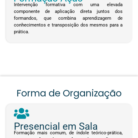
Intervenção formativa com uma elevada
componente de aplicação direta juntos dos
formandos, que combina aprendizagem de
conhecimentos e transposição dos mesmos para a
prática.
Forma de Organização
Presencial em Sala
Formação mais comum, de índole teórico-prática,