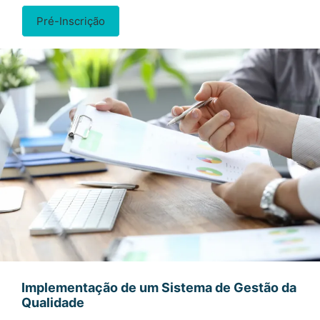
Pré-Inscrição
Implementação de um Sistema de Gestão da
Qualidade