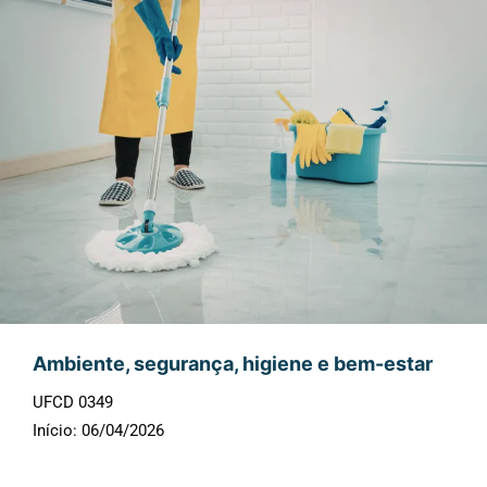
Ambiente, segurança, higiene e bem-estar
UFCD 0349
Início: 06/04/2026