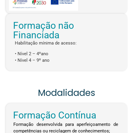
Formação não
Financiada
Habilitação mínima de acesso:
• Nível 2 – 4ºano
• Nível 4 – 9º ano
Modalidades
Formação Contínua
Formação desenvolvida para aperfeiçoamento de
competências ou reciclagem de conhecimentos;