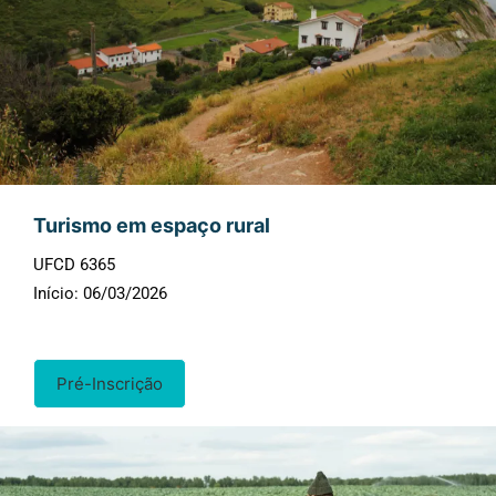
Turismo em espaço rural
UFCD 6365
Início: 06/03/2026
Pré-Inscrição