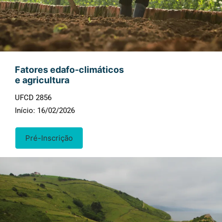
Fatores edafo-climáticos
e agricultura
UFCD 2856
Início: 16/02/2026
Pré-Inscrição