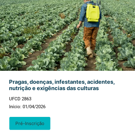
Pragas, doenças, infestantes, acidentes,
nutrição e exigências das culturas
UFCD 2863
Início: 01/04/2026
Pré-Inscrição