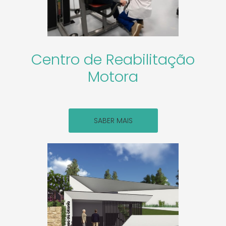
Centro de Reabilitação
Motora
SABER MAIS