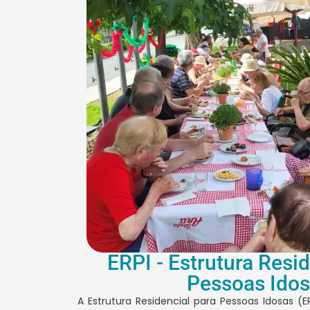
ERPI - Estrutura Resid
Pessoas Ido
A Estrutura Residencial para Pessoas Idosas (E