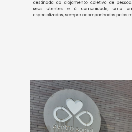
destinada ao alojamento coletivo de pessoas 
seus utentes e à comunidade, uma amp
especializados, sempre acompanhados pelos mel