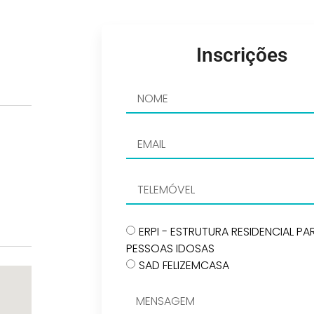
Inscrições
ERPI - ESTRUTURA RESIDENCIAL PA
PESSOAS IDOSAS
SAD FELIZEMCASA