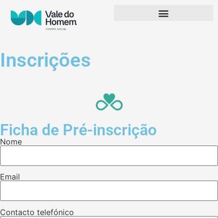
Inscrições
Ficha de Pré-inscrição
Nome
Email
Contacto telefónico