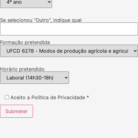
Se selecionou "Outro", indique qual
Formação pretendida
Horário pretendido
Aceito a Política de Privacidade *