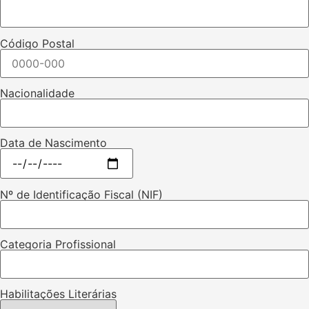
Código Postal
Nacionalidade
Data de Nascimento
Nº de Identificação Fiscal (NIF)
Categoria Profissional
Habilitações Literárias