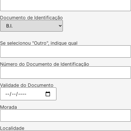
Documento de Identificação
Se selecionou "Outro", indique qual
Número do Documento de Identificação
Validade do Documento
Morada
Localidade