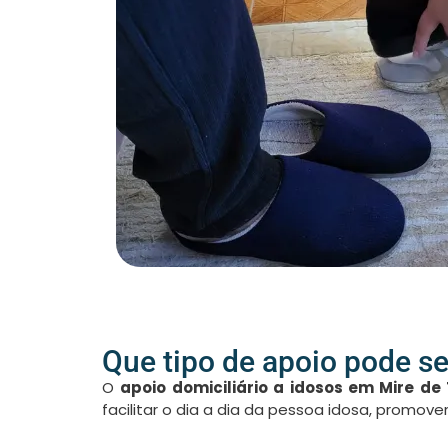
Que tipo de apoio pode se
O
apoio domiciliário a idosos em Mire de
facilitar o dia a dia da pessoa idosa, promo