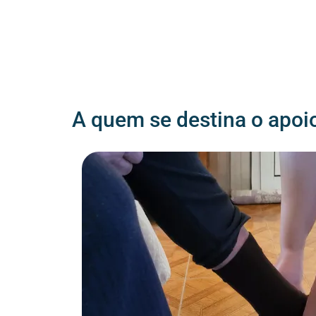
A quem se destina o apoio