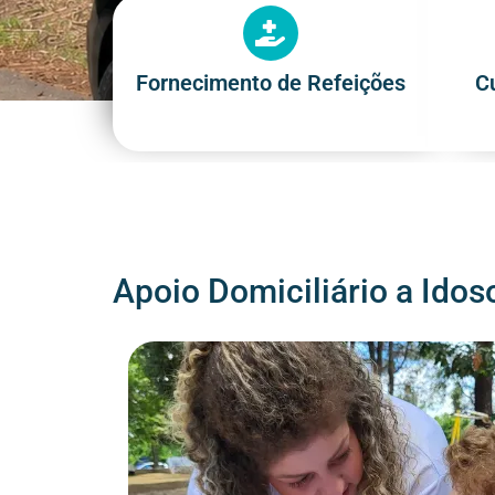
Fornecimento de Refeições
C
Apoio Domiciliário a Idos