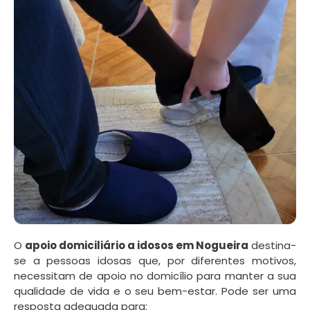
O
apoio domiciliário a idosos em Nogueira
destina-
se a pessoas idosas que, por diferentes motivos,
necessitam de apoio no domicílio para manter a sua
qualidade de vida e o seu bem-estar. Pode ser uma
resposta adequada para: