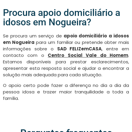
Procura apoio domiciliário a
idosos em Nogueira?
Se procura um serviço de
apoio domiciliário a idosos
em Nogueira
para um familiar ou pretende obter mais
informações sobre o
SAD FELIZemCASA
, entre em
contacto com o
Centro Social Vale do Homem
.
Estamos disponíveis para prestar esclarecimentos,
apresentar esta resposta social e ajudar a encontrar a
solução mais adequada para cada situação.
O apoio certo pode fazer a diferença no dia a dia da
pessoa idosa e trazer maior tranquilidade a toda a
família.