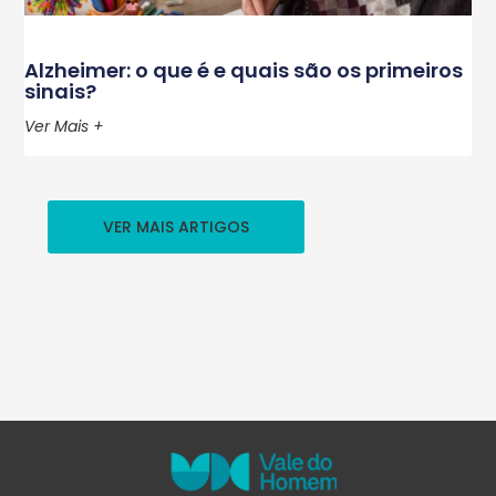
Alzheimer: o que é e quais são os primeiros
sinais?
Ver Mais +
VER MAIS ARTIGOS