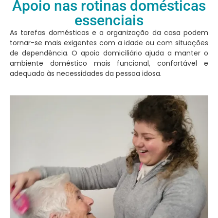
Apoio nas rotinas domésticas
essenciais
As tarefas domésticas e a organização da casa podem
tornar-se mais exigentes com a idade ou com situações
de dependência. O apoio domiciliário ajuda a manter o
ambiente doméstico mais funcional, confortável e
adequado às necessidades da pessoa idosa.