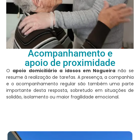
Acompanhamento e
apoio de proximidade
O
apoio domiciliário a idosos em Nogueira
não se
resume à realização de tarefas. A presença, a companhia
e o acompanhamento regular são também uma parte
importante desta resposta, sobretudo em situações de
solidão, isolamento ou maior fragilidade emocional.