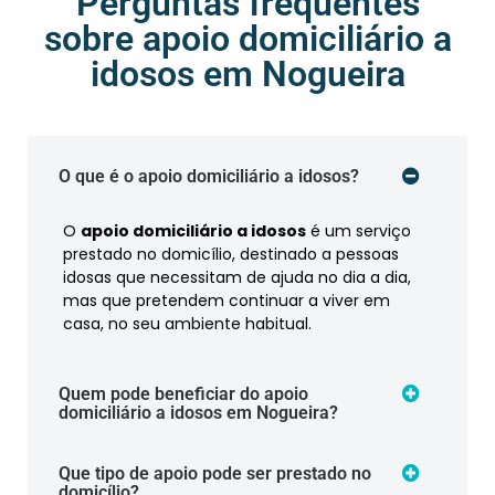
Perguntas frequentes
sobre apoio domiciliário a
idosos em Nogueira
O que é o apoio domiciliário a idosos?
O
apoio domiciliário a idosos
é um serviço
prestado no domicílio, destinado a pessoas
idosas que necessitam de ajuda no dia a dia,
mas que pretendem continuar a viver em
casa, no seu ambiente habitual.
Quem pode beneficiar do apoio
domiciliário a idosos em Nogueira?
Que tipo de apoio pode ser prestado no
domicílio?