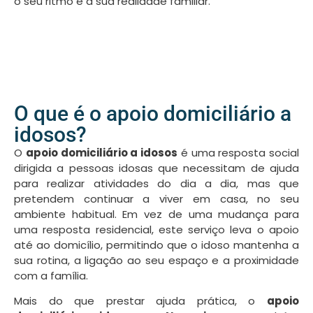
o seu ritmo e a sua realidade familiar.
O que é o apoio domiciliário a
idosos?
O
apoio domiciliário a idosos
é uma resposta social
dirigida a pessoas idosas que necessitam de ajuda
para realizar atividades do dia a dia, mas que
pretendem continuar a viver em casa, no seu
ambiente habitual. Em vez de uma mudança para
uma resposta residencial, este serviço leva o apoio
até ao domicílio, permitindo que o idoso mantenha a
sua rotina, a ligação ao seu espaço e a proximidade
com a família.
Mais do que prestar ajuda prática, o
apoio