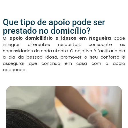
Que tipo de apoio pode ser
prestado no domicílio?
O
apoio domiciliário a idosos em Nogueira
pode
integrar diferentes respostas, consoante as
necessidades de cada utente. O objetivo é facilitar o dia
a dia da pessoa idosa, promover o seu conforto e
assegurar que continua em casa com o apoio
adequado.