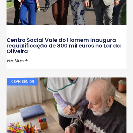
Centro Social Vale do Homem inaugura
requalificação de 800 mil euros no Lar da
Oliveira
Ver Mais +
CSVH SÉNIOR