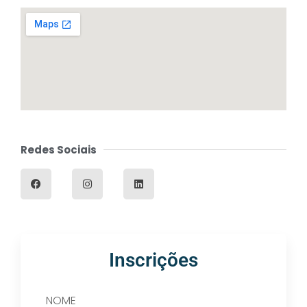
Redes Sociais
Inscrições