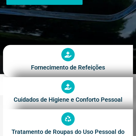
Fornecimento de Refeições
Cuidados de Higiene e Conforto Pessoal
Tratamento de Roupas do Uso Pessoal do