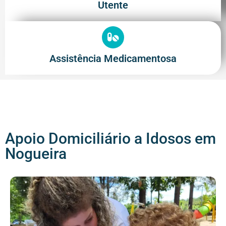
Utente
Assistência Medicamentosa
Apoio Domiciliário a Idosos em
Nogueira