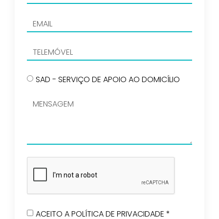
SAD - SERVIÇO DE APOIO AO DOMICÍLIO
ACEITO A POLÍTICA DE PRIVACIDADE *