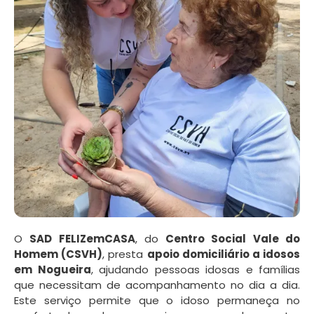
O
SAD FELIZemCASA
, do
Centro Social Vale do
Homem (CSVH)
, presta
apoio domiciliário a idosos
em Nogueira
, ajudando pessoas idosas e famílias
que necessitam de acompanhamento no dia a dia.
Este serviço permite que o idoso permaneça no