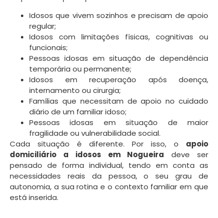
Idosos que vivem sozinhos e precisam de apoio
regular;
Idosos com limitações físicas, cognitivas ou
funcionais;
Pessoas idosas em situação de dependência
temporária ou permanente;
Idosos em recuperação após doença,
internamento ou cirurgia;
Famílias que necessitam de apoio no cuidado
diário de um familiar idoso;
Pessoas idosas em situação de maior
fragilidade ou vulnerabilidade social.
Cada situação é diferente. Por isso, o
apoio
domiciliário a idosos em Nogueira
deve ser
pensado de forma individual, tendo em conta as
necessidades reais da pessoa, o seu grau de
autonomia, a sua rotina e o contexto familiar em que
está inserida.