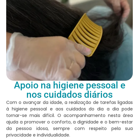
Apoio na higiene pessoal e
nos cuidados diários
Com o avançar da idade, a realização de tarefas ligadas
à higiene pessoal e aos cuidados do dia a dia pode
tornar-se mais difícil. O acompanhamento nesta área
ajuda a promover o conforto, a dignidade e o bem-estar
da pessoa idosa, sempre com respeito pela sua
privacidade e individualidade.