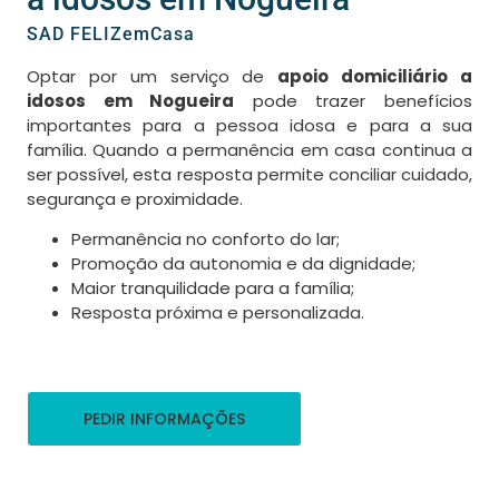
SAD FELIZemCasa
Optar por um serviço de
apoio domiciliário a
idosos em Nogueira
pode trazer benefícios
importantes para a pessoa idosa e para a sua
família. Quando a permanência em casa continua a
ser possível, esta resposta permite conciliar cuidado,
segurança e proximidade.
Permanência no conforto do lar;
Promoção da autonomia e da dignidade;
Maior tranquilidade para a família;
Resposta próxima e personalizada.
PEDIR INFORMAÇÕES