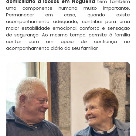
domiciliário a idosos em Nogueira
tem também
uma componente humana muito importante.
Permanecer em casa, quando existe
acompanhamento adequado, contribui para uma
maior estabilidade emocional, conforto e sensação
de segurança. Ao mesmo tempo, permite à família
contar com um apoio de confiança no
acompanhamento diário do seu familiar.