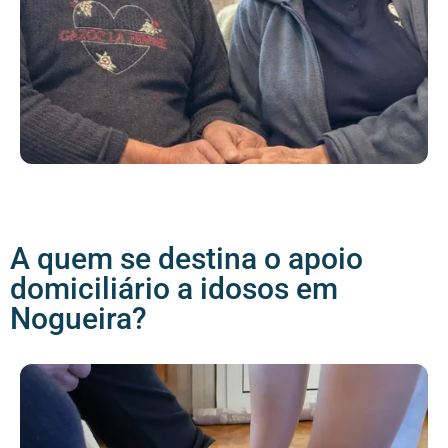
A quem se destina o apoio
domiciliário a idosos em
Nogueira?