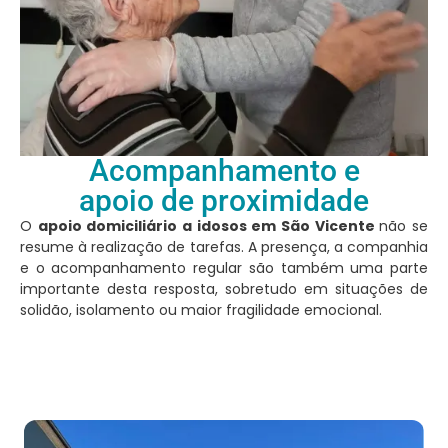
Acompanhamento e
apoio de proximidade
O
apoio domiciliário a idosos em São Vicente
não se
resume à realização de tarefas. A presença, a companhia
e o acompanhamento regular são também uma parte
importante desta resposta, sobretudo em situações de
solidão, isolamento ou maior fragilidade emocional.