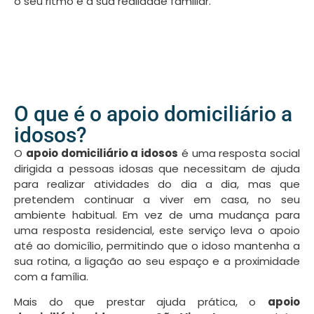
o seu ritmo e a sua realidade familiar.
O que é o apoio domiciliário a
idosos?
O
apoio domiciliário a idosos
é uma resposta social
dirigida a pessoas idosas que necessitam de ajuda
para realizar atividades do dia a dia, mas que
pretendem continuar a viver em casa, no seu
ambiente habitual. Em vez de uma mudança para
uma resposta residencial, este serviço leva o apoio
até ao domicílio, permitindo que o idoso mantenha a
sua rotina, a ligação ao seu espaço e a proximidade
com a família.
Mais do que prestar ajuda prática, o
apoio