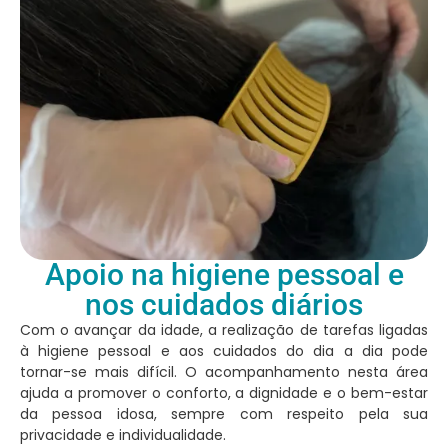
Apoio na higiene pessoal e
nos cuidados diários
Com o avançar da idade, a realização de tarefas ligadas
à higiene pessoal e aos cuidados do dia a dia pode
tornar-se mais difícil. O acompanhamento nesta área
ajuda a promover o conforto, a dignidade e o bem-estar
da pessoa idosa, sempre com respeito pela sua
privacidade e individualidade.