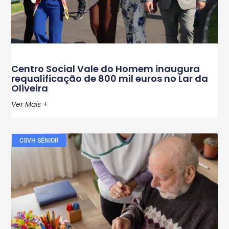
Centro Social Vale do Homem inaugura
requalificação de 800 mil euros no Lar da
Oliveira
Ver Mais +
CSVH SÉNIOR