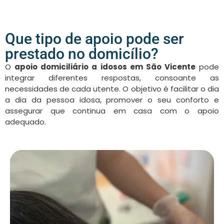
Que tipo de apoio pode ser
prestado no domicílio?
O
apoio domiciliário a idosos em São Vicente
pode
integrar diferentes respostas, consoante as
necessidades de cada utente. O objetivo é facilitar o dia
a dia da pessoa idosa, promover o seu conforto e
assegurar que continua em casa com o apoio
adequado.