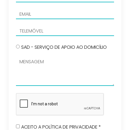
SAD - SERVIÇO DE APOIO AO DOMICÍLIO
ACEITO A POLÍTICA DE PRIVACIDADE *