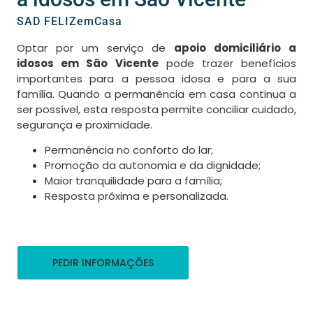
SAD FELIZemCasa
Optar por um serviço de
apoio domiciliário a
idosos em São Vicente
pode trazer benefícios
importantes para a pessoa idosa e para a sua
família. Quando a permanência em casa continua a
ser possível, esta resposta permite conciliar cuidado,
segurança e proximidade.
Permanência no conforto do lar;
Promoção da autonomia e da dignidade;
Maior tranquilidade para a família;
Resposta próxima e personalizada.
PEDIR INFORMAÇÕES