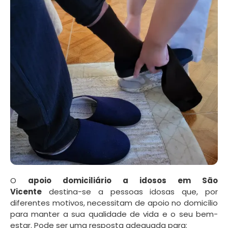
O
apoio domiciliário a idosos em São
Vicente
destina-se a pessoas idosas que, por
diferentes motivos, necessitam de apoio no domicílio
para manter a sua qualidade de vida e o seu bem-
estar. Pode ser uma resposta adequada para: