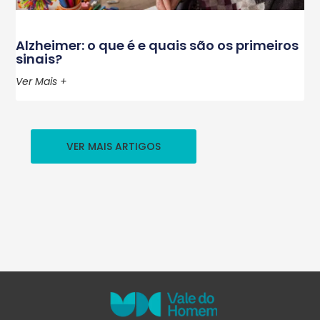
Alzheimer: o que é e quais são os primeiros
sinais?
Ver Mais +
VER MAIS ARTIGOS