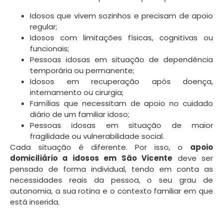
Idosos que vivem sozinhos e precisam de apoio
regular;
Idosos com limitações físicas, cognitivas ou
funcionais;
Pessoas idosas em situação de dependência
temporária ou permanente;
Idosos em recuperação após doença,
internamento ou cirurgia;
Famílias que necessitam de apoio no cuidado
diário de um familiar idoso;
Pessoas idosas em situação de maior
fragilidade ou vulnerabilidade social.
Cada situação é diferente. Por isso, o
apoio
domiciliário a idosos em São Vicente
deve ser
pensado de forma individual, tendo em conta as
necessidades reais da pessoa, o seu grau de
autonomia, a sua rotina e o contexto familiar em que
está inserida.