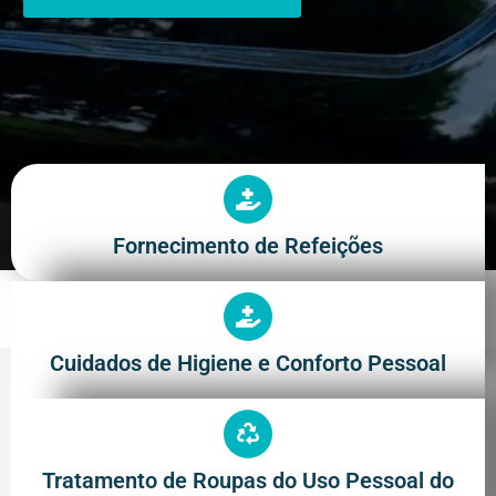
Fornecimento de Refeições
Cuidados de Higiene e Conforto Pessoal
Tratamento de Roupas do Uso Pessoal do