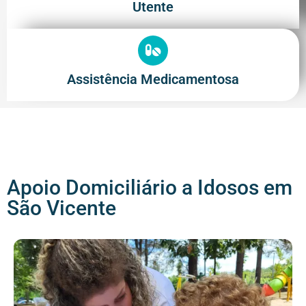
Utente
Assistência Medicamentosa
Apoio Domiciliário a Idosos em
São Vicente