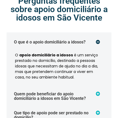
Perguntas frequentes
sobre apoio domiciliário a
idosos em São Vicente
O que é o apoio domiciliário a idosos?
O
apoio domiciliário a idosos
é um serviço
prestado no domicílio, destinado a pessoas
idosas que necessitam de ajuda no dia a dia,
mas que pretendem continuar a viver em
casa, no seu ambiente habitual.
Quem pode beneficiar do apoio
domiciliário a idosos em São Vicente?
Que tipo de apoio pode ser prestado no
domicílio?