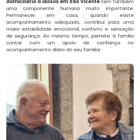
domiciliário a idosos em São Vicente
tem também
uma componente humana muito importante.
Permanecer em casa, quando existe
acompanhamento adequado, contribui para uma
maior estabilidade emocional, conforto e sensação
de segurança. Ao mesmo tempo, permite à família
contar com um apoio de confiança no
acompanhamento diário do seu familiar.