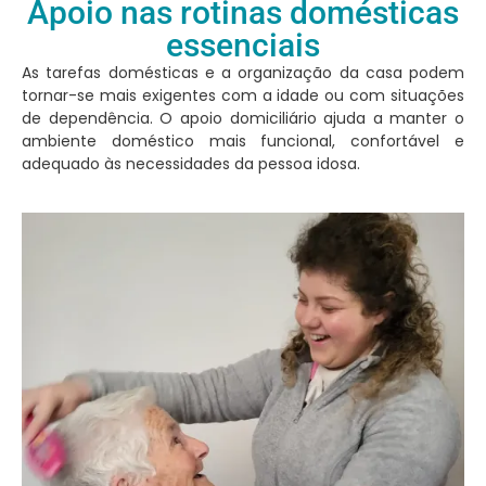
Apoio nas rotinas domésticas
essenciais
As tarefas domésticas e a organização da casa podem
tornar-se mais exigentes com a idade ou com situações
de dependência. O apoio domiciliário ajuda a manter o
ambiente doméstico mais funcional, confortável e
adequado às necessidades da pessoa idosa.