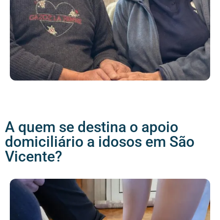
A quem se destina o apoio
domiciliário a idosos em São
Vicente?