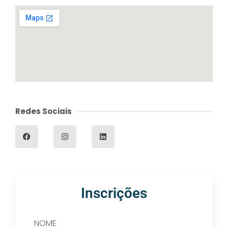
Redes Sociais
Inscrições