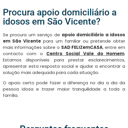
Procura apoio domiciliário a
idosos em São Vicente?
Se procura um serviço de
apoio domiciliário a idosos
em São Vicente
para um familiar ou pretende obter
mais informações sobre o
SAD FELIZemCASA
, entre em
contacto com o
Centro Social Vale do Homem
.
Estamos disponíveis para prestar esclarecimentos,
apresentar esta resposta social e ajudar a encontrar a
solução mais adequada para cada situação.
O apoio certo pode fazer a diferença no dia a dia da
pessoa idosa e trazer maior tranquilidade a toda a
família.