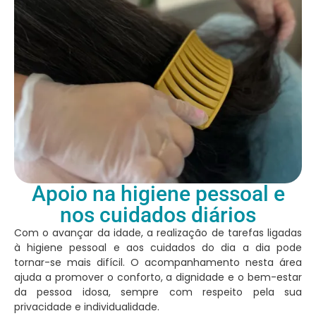
Apoio na higiene pessoal e
nos cuidados diários
Com o avançar da idade, a realização de tarefas ligadas
à higiene pessoal e aos cuidados do dia a dia pode
tornar-se mais difícil. O acompanhamento nesta área
ajuda a promover o conforto, a dignidade e o bem-estar
da pessoa idosa, sempre com respeito pela sua
privacidade e individualidade.