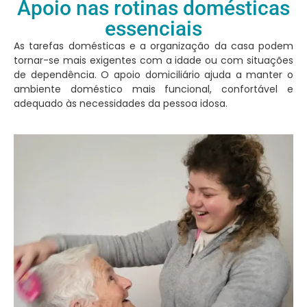
Apoio nas rotinas domésticas
essenciais
As tarefas domésticas e a organização da casa podem
tornar-se mais exigentes com a idade ou com situações
de dependência. O apoio domiciliário ajuda a manter o
ambiente doméstico mais funcional, confortável e
adequado às necessidades da pessoa idosa.