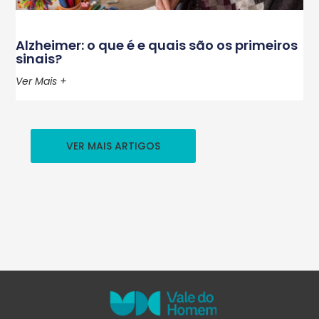
Alzheimer: o que é e quais são os primeiros
sinais?
Ver Mais +
VER MAIS ARTIGOS