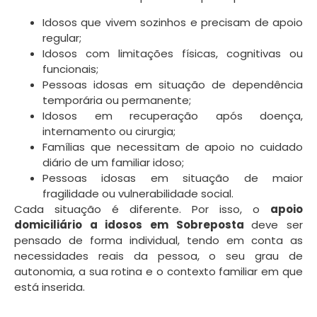
Idosos que vivem sozinhos e precisam de apoio
regular;
Idosos com limitações físicas, cognitivas ou
funcionais;
Pessoas idosas em situação de dependência
temporária ou permanente;
Idosos em recuperação após doença,
internamento ou cirurgia;
Famílias que necessitam de apoio no cuidado
diário de um familiar idoso;
Pessoas idosas em situação de maior
fragilidade ou vulnerabilidade social.
Cada situação é diferente. Por isso, o
apoio
domiciliário a idosos em Sobreposta
deve ser
pensado de forma individual, tendo em conta as
necessidades reais da pessoa, o seu grau de
autonomia, a sua rotina e o contexto familiar em que
está inserida.