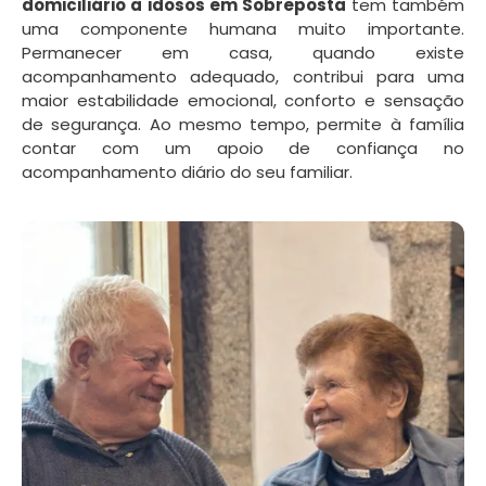
domiciliário a idosos em Sobreposta
tem também
uma componente humana muito importante.
Permanecer em casa, quando existe
acompanhamento adequado, contribui para uma
maior estabilidade emocional, conforto e sensação
de segurança. Ao mesmo tempo, permite à família
contar com um apoio de confiança no
acompanhamento diário do seu familiar.