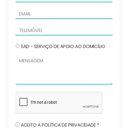
SAD - SERVIÇO DE APOIO AO DOMICÍLIO
ACEITO A POLÍTICA DE PRIVACIDADE *