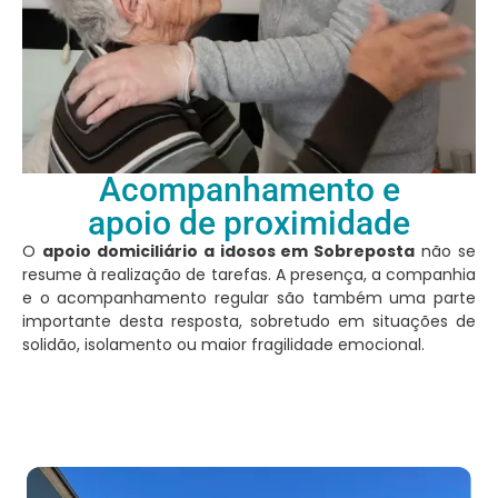
Acompanhamento e
apoio de proximidade
O
apoio domiciliário a idosos em Sobreposta
não se
resume à realização de tarefas. A presença, a companhia
e o acompanhamento regular são também uma parte
importante desta resposta, sobretudo em situações de
solidão, isolamento ou maior fragilidade emocional.