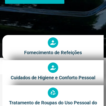
Fornecimento de Refeições
Cuidados de Higiene e Conforto Pessoal
Tratamento de Roupas do Uso Pessoal do