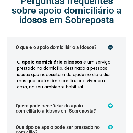
Perguntas frequentes
sobre apoio domiciliário a
idosos em Sobreposta
O que é o apoio domiciliário a idosos?
O
apoio domiciliário a idosos
é um serviço
prestado no domicílio, destinado a pessoas
idosas que necessitam de ajuda no dia a dia,
mas que pretendem continuar a viver em
casa, no seu ambiente habitual.
Quem pode beneficiar do apoio
domiciliário a idosos em Sobreposta?
Que tipo de apoio pode ser prestado no
domicílio?