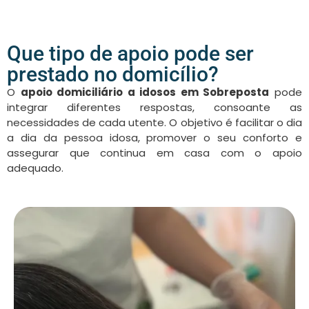
Que tipo de apoio pode ser
prestado no domicílio?
O
apoio domiciliário a idosos em Sobreposta
pode
integrar diferentes respostas, consoante as
necessidades de cada utente. O objetivo é facilitar o dia
a dia da pessoa idosa, promover o seu conforto e
assegurar que continua em casa com o apoio
adequado.