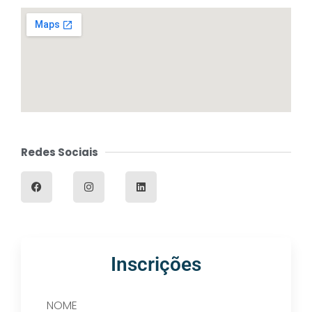
Redes Sociais
Inscrições