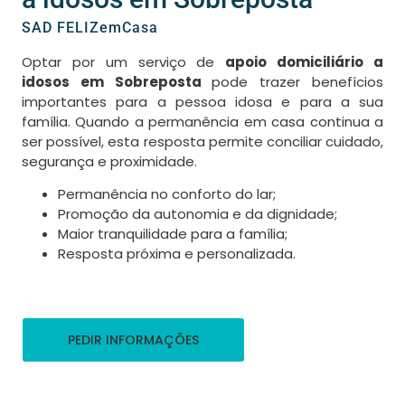
SAD FELIZemCasa
Optar por um serviço de
apoio domiciliário a
idosos em Sobreposta
pode trazer benefícios
importantes para a pessoa idosa e para a sua
família. Quando a permanência em casa continua a
ser possível, esta resposta permite conciliar cuidado,
segurança e proximidade.
Permanência no conforto do lar;
Promoção da autonomia e da dignidade;
Maior tranquilidade para a família;
Resposta próxima e personalizada.
PEDIR INFORMAÇÕES