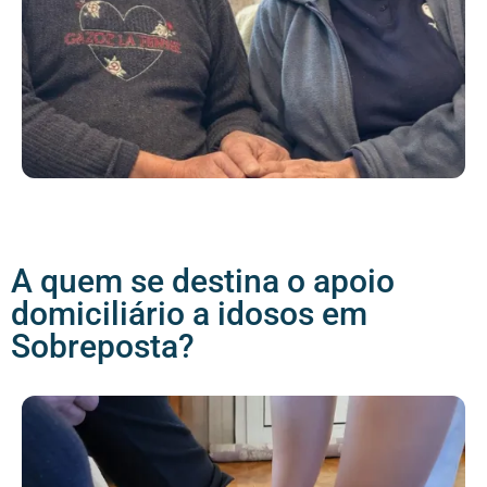
A quem se destina o apoio
domiciliário a idosos em
Sobreposta?