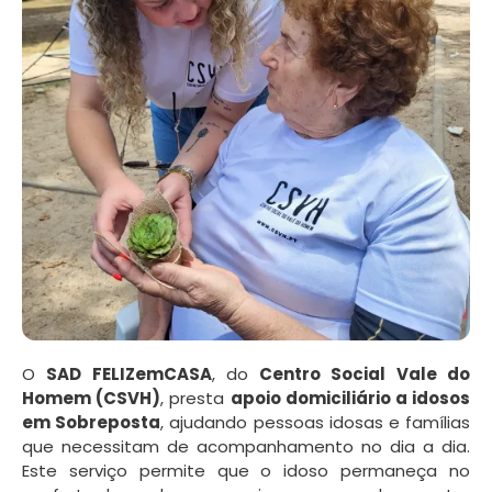
O
SAD FELIZemCASA
, do
Centro Social Vale do
Homem (CSVH)
, presta
apoio domiciliário a idosos
em Sobreposta
, ajudando pessoas idosas e famílias
que necessitam de acompanhamento no dia a dia.
Este serviço permite que o idoso permaneça no