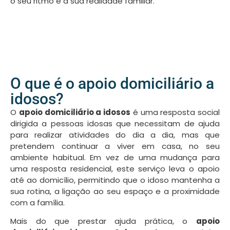
o seu ritmo e a sua realidade familiar.
O que é o apoio domiciliário a
idosos?
O
apoio domiciliário a idosos
é uma resposta social
dirigida a pessoas idosas que necessitam de ajuda
para realizar atividades do dia a dia, mas que
pretendem continuar a viver em casa, no seu
ambiente habitual. Em vez de uma mudança para
uma resposta residencial, este serviço leva o apoio
até ao domicílio, permitindo que o idoso mantenha a
sua rotina, a ligação ao seu espaço e a proximidade
com a família.
Mais do que prestar ajuda prática, o
apoio