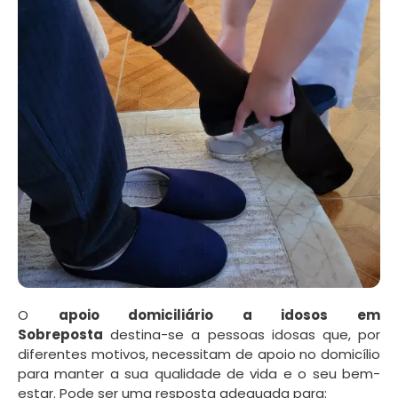
O
apoio domiciliário a idosos em
Sobreposta
destina-se a pessoas idosas que, por
diferentes motivos, necessitam de apoio no domicílio
para manter a sua qualidade de vida e o seu bem-
estar. Pode ser uma resposta adequada para: