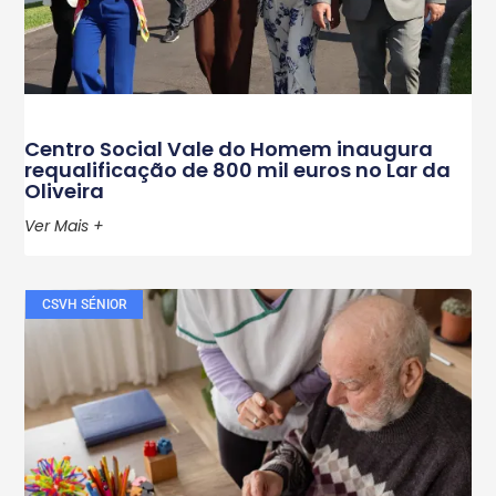
Centro Social Vale do Homem inaugura
requalificação de 800 mil euros no Lar da
Oliveira
Ver Mais +
CSVH SÉNIOR