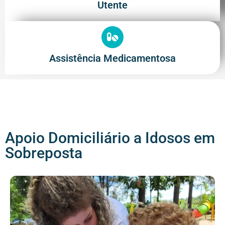
Utente
Assistência Medicamentosa
Apoio Domiciliário a Idosos em
Sobreposta