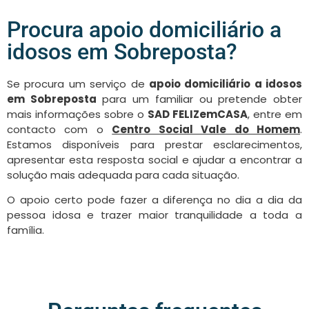
Procura apoio domiciliário a
idosos em Sobreposta?
Se procura um serviço de
apoio domiciliário a idosos
em Sobreposta
para um familiar ou pretende obter
mais informações sobre o
SAD FELIZemCASA
, entre em
contacto com o
Centro Social Vale do Homem
.
Estamos disponíveis para prestar esclarecimentos,
apresentar esta resposta social e ajudar a encontrar a
solução mais adequada para cada situação.
O apoio certo pode fazer a diferença no dia a dia da
pessoa idosa e trazer maior tranquilidade a toda a
família.