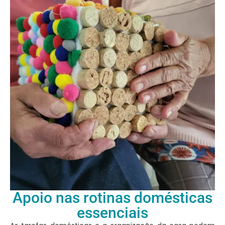
Apoio nas rotinas domésticas
essenciais