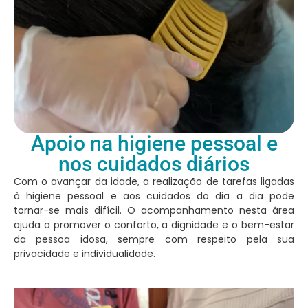
Apoio na higiene pessoal e
nos cuidados diários
Com o avançar da idade, a realização de tarefas ligadas
à higiene pessoal e aos cuidados do dia a dia pode
tornar-se mais difícil. O acompanhamento nesta área
ajuda a promover o conforto, a dignidade e o bem-estar
da pessoa idosa, sempre com respeito pela sua
privacidade e individualidade.