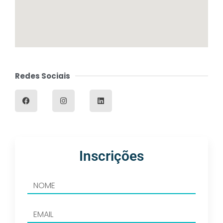
Redes Sociais
Inscrições