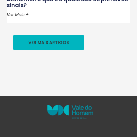
sinais?
Ver Mais +
VER MAIS ARTIGOS