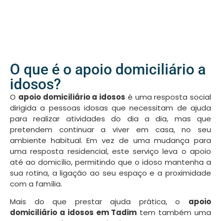
O que é o apoio domiciliário a
idosos?
O
apoio domiciliário a idosos
é uma resposta social
dirigida a pessoas idosas que necessitam de ajuda
para realizar atividades do dia a dia, mas que
pretendem continuar a viver em casa, no seu
ambiente habitual. Em vez de uma mudança para
uma resposta residencial, este serviço leva o apoio
até ao domicílio, permitindo que o idoso mantenha a
sua rotina, a ligação ao seu espaço e a proximidade
com a família.
Mais do que prestar ajuda prática, o
apoio
domiciliário a idosos em Tadim
tem também uma