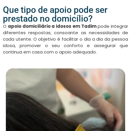
Que tipo de apoio pode ser
prestado no domicílio?
O
apoio domiciliário a idosos em Tadim
pode integrar
diferentes respostas, consoante as necessidades de
cada utente. O objetivo é facilitar o dia a dia da pessoa
idosa, promover o seu conforto e assegurar que
continua em casa com o apoio adequado.