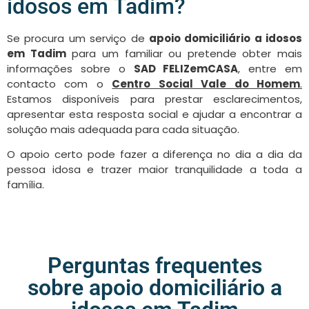
idosos em Tadim?
Se procura um serviço de
apoio domiciliário a idosos
em Tadim
para um familiar ou pretende obter mais
informações sobre o
SAD FELIZemCASA
, entre em
contacto com o
Centro Social Vale do Homem
.
Estamos disponíveis para prestar esclarecimentos,
apresentar esta resposta social e ajudar a encontrar a
solução mais adequada para cada situação.
O apoio certo pode fazer a diferença no dia a dia da
pessoa idosa e trazer maior tranquilidade a toda a
família.
Perguntas frequentes
sobre apoio domiciliário a