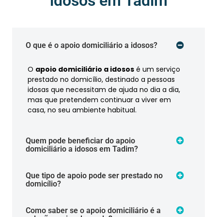
idosos em Tadim
O que é o apoio domiciliário a idosos?
O
apoio domiciliário a idosos
é um serviço
prestado no domicílio, destinado a pessoas
idosas que necessitam de ajuda no dia a dia,
mas que pretendem continuar a viver em
casa, no seu ambiente habitual.
Quem pode beneficiar do apoio
domiciliário a idosos em Tadim?
Que tipo de apoio pode ser prestado no
domicílio?
Como saber se o apoio domiciliário é a