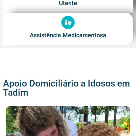
Utente
Assistência Medicamentosa
Apoio Domiciliário a Idosos em
Tadim