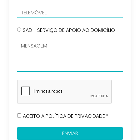
SAD - SERVIÇO DE APOIO AO DOMICÍLIO
ACEITO A POLÍTICA DE PRIVACIDADE *
ENVIAR