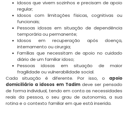
Idosos que vivem sozinhos e precisam de apoio
regular;
Idosos com limitações físicas, cognitivas ou
funcionais;
Pessoas idosas em situação de dependência
temporária ou permanente;
Idosos em recuperação após doença,
internamento ou cirurgia;
Famílias que necessitam de apoio no cuidado
diário de um familiar idoso;
Pessoas idosas em situação de maior
fragilidade ou vulnerabilidade social.
Cada situação é diferente. Por isso, o
apoio
domiciliário a idosos em Tadim
deve ser pensado
de forma individual, tendo em conta as necessidades
reais da pessoa, o seu grau de autonomia, a sua
rotina e o contexto familiar em que está inserida.