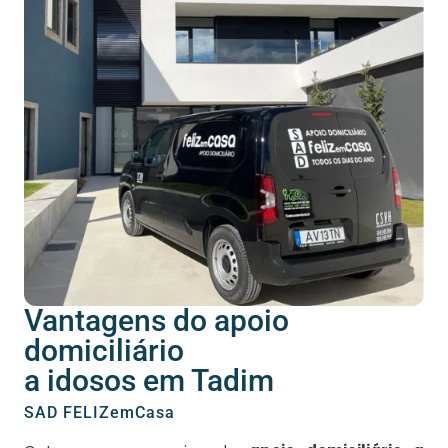
Vantagens do apoio
domiciliário
a idosos em Tadim
SAD FELIZemCasa