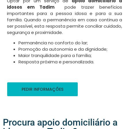
Optar por um serviço de
apoio domiciliário a
idosos em Tadim
pode trazer benefícios
importantes para a pessoa idosa e para a sua
família. Quando a permanência em casa continua a
ser possível, esta resposta permite conciliar cuidado,
segurança e proximidade.
Permanência no conforto do lar;
Promoção da autonomia e da dignidade;
Maior tranquilidade para a família;
Resposta próxima e personalizada.
PEDIR INFORMAÇÕES
Procura apoio domiciliário a