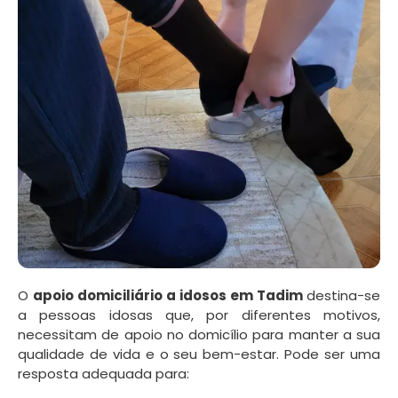
O
apoio domiciliário a idosos em Tadim
destina-se
a pessoas idosas que, por diferentes motivos,
necessitam de apoio no domicílio para manter a sua
qualidade de vida e o seu bem-estar. Pode ser uma
resposta adequada para: