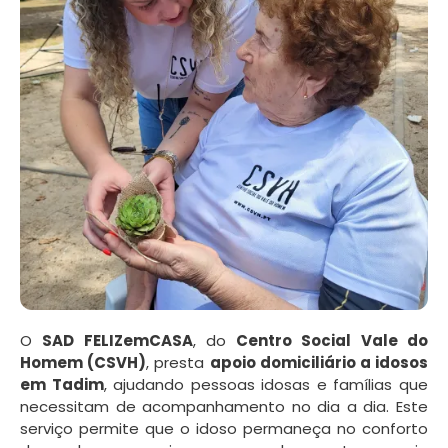
O
SAD FELIZemCASA
, do
Centro Social Vale do
Homem (CSVH)
, presta
apoio domiciliário a idosos
em Tadim
, ajudando pessoas idosas e famílias que
necessitam de acompanhamento no dia a dia. Este
serviço permite que o idoso permaneça no conforto