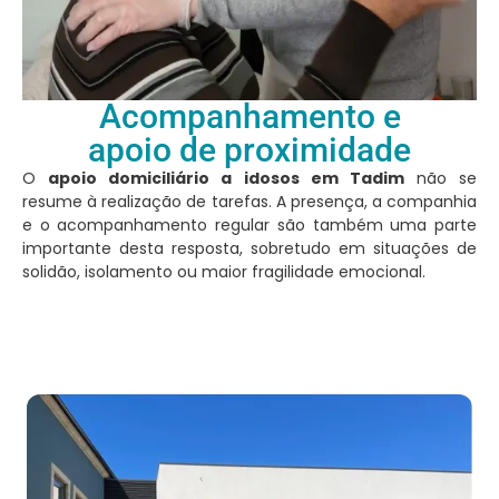
Acompanhamento e
apoio de proximidade
O
apoio domiciliário a idosos em Tadim
não se
resume à realização de tarefas. A presença, a companhia
e o acompanhamento regular são também uma parte
importante desta resposta, sobretudo em situações de
solidão, isolamento ou maior fragilidade emocional.