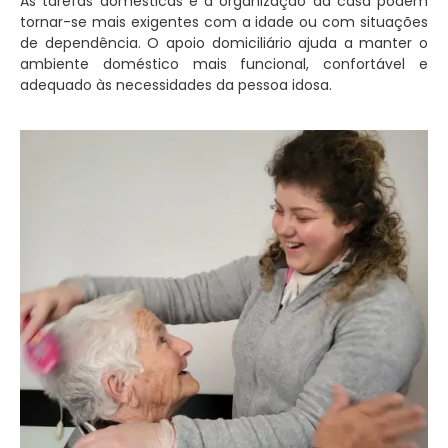
As tarefas domésticas e a organização da casa podem
tornar-se mais exigentes com a idade ou com situações
de dependência. O apoio domiciliário ajuda a manter o
ambiente doméstico mais funcional, confortável e
adequado às necessidades da pessoa idosa.