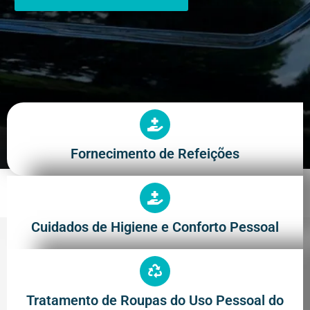
Fornecimento de Refeições
Cuidados de Higiene e Conforto Pessoal
Tratamento de Roupas do Uso Pessoal do