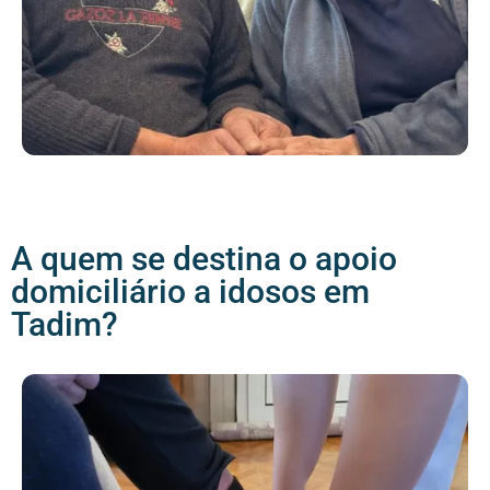
A quem se destina o apoio
domiciliário a idosos em
Tadim?