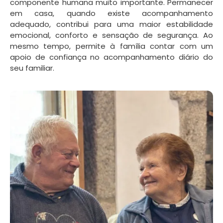
componente humana muito importante. Permanecer
em casa, quando existe acompanhamento
adequado, contribui para uma maior estabilidade
emocional, conforto e sensação de segurança. Ao
mesmo tempo, permite à família contar com um
apoio de confiança no acompanhamento diário do
seu familiar.