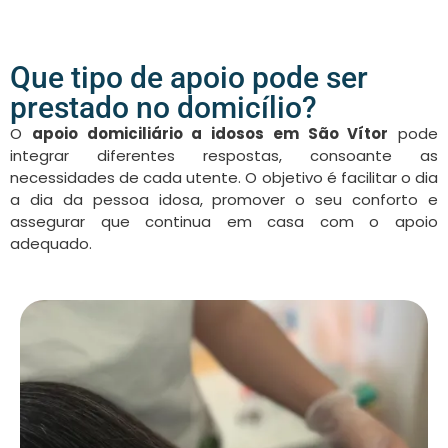
Que tipo de apoio pode ser
prestado no domicílio?
O
apoio domiciliário a idosos em São Vítor
pode
integrar diferentes respostas, consoante as
necessidades de cada utente. O objetivo é facilitar o dia
a dia da pessoa idosa, promover o seu conforto e
assegurar que continua em casa com o apoio
adequado.