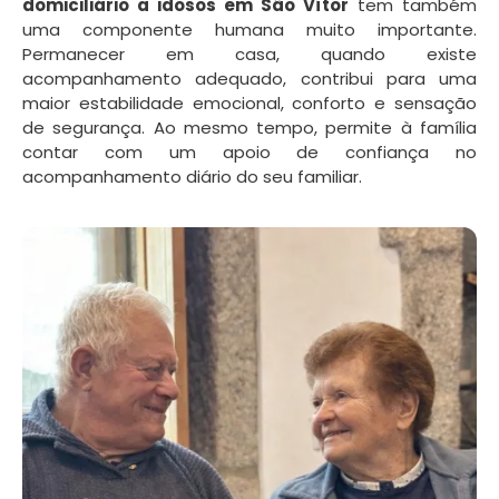
domiciliário a idosos em São Vítor
tem também
uma componente humana muito importante.
Permanecer em casa, quando existe
acompanhamento adequado, contribui para uma
maior estabilidade emocional, conforto e sensação
de segurança. Ao mesmo tempo, permite à família
contar com um apoio de confiança no
acompanhamento diário do seu familiar.