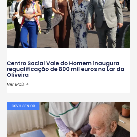
Veja também....
Centro Social Vale do Homem inaugura
requalificação de 800 mil euros no Lar da
Oliveira
Ver Mais +
CSVH SÉNIOR