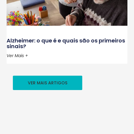
Alzheimer: o que é e quais são os primeiros
sinais?
Ver Mais +
VER MAIS ARTIGOS