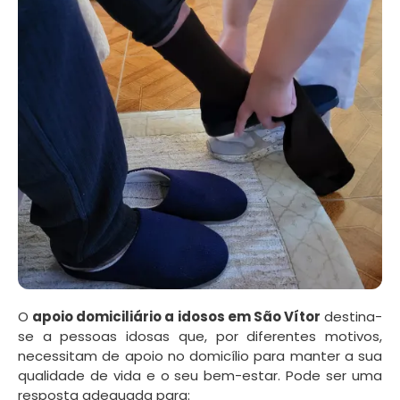
O
apoio domiciliário a idosos em São Vítor
destina-
se a pessoas idosas que, por diferentes motivos,
necessitam de apoio no domicílio para manter a sua
qualidade de vida e o seu bem-estar. Pode ser uma
resposta adequada para: