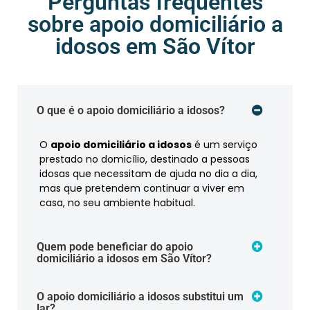
Perguntas frequentes
sobre apoio domiciliário a
idosos em São Vítor
O que é o apoio domiciliário a idosos?
O
apoio domiciliário a idosos
é um serviço
prestado no domicílio, destinado a pessoas
idosas que necessitam de ajuda no dia a dia,
mas que pretendem continuar a viver em
casa, no seu ambiente habitual.
Quem pode beneficiar do apoio
domiciliário a idosos em São Vítor?
O apoio domiciliário a idosos substitui um
lar?