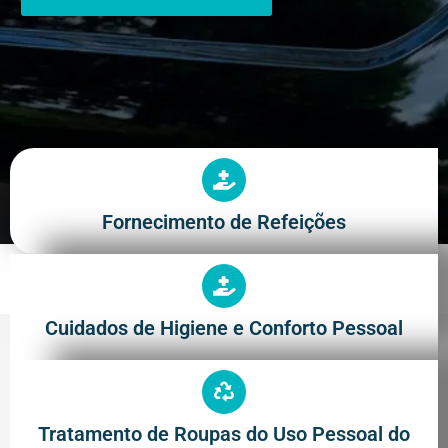
Fornecimento de Refeições
Cuidados de Higiene e Conforto Pessoal
Tratamento de Roupas do Uso Pessoal do