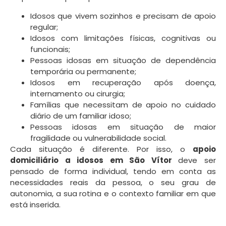
Idosos que vivem sozinhos e precisam de apoio
regular;
Idosos com limitações físicas, cognitivas ou
funcionais;
Pessoas idosas em situação de dependência
temporária ou permanente;
Idosos em recuperação após doença,
internamento ou cirurgia;
Famílias que necessitam de apoio no cuidado
diário de um familiar idoso;
Pessoas idosas em situação de maior
fragilidade ou vulnerabilidade social.
Cada situação é diferente. Por isso, o
apoio
domiciliário a idosos em São Vítor
deve ser
pensado de forma individual, tendo em conta as
necessidades reais da pessoa, o seu grau de
autonomia, a sua rotina e o contexto familiar em que
está inserida.