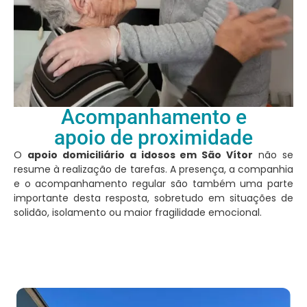
Acompanhamento e
apoio de proximidade
O
apoio domiciliário a idosos em São Vítor
não se
resume à realização de tarefas. A presença, a companhia
e o acompanhamento regular são também uma parte
importante desta resposta, sobretudo em situações de
solidão, isolamento ou maior fragilidade emocional.