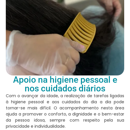
Apoio na higiene pessoal e
nos cuidados diários
Com o avançar da idade, a realização de tarefas ligadas
à higiene pessoal e aos cuidados do dia a dia pode
tornar-se mais difícil. O acompanhamento nesta área
ajuda a promover o conforto, a dignidade e o bem-estar
da pessoa idosa, sempre com respeito pela sua
privacidade e individualidade.