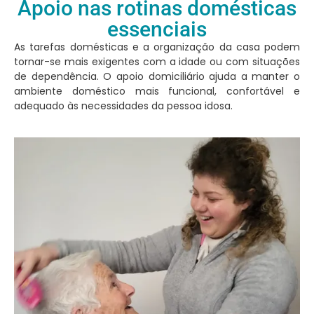
Apoio nas rotinas domésticas
essenciais
As tarefas domésticas e a organização da casa podem
tornar-se mais exigentes com a idade ou com situações
de dependência. O apoio domiciliário ajuda a manter o
ambiente doméstico mais funcional, confortável e
adequado às necessidades da pessoa idosa.