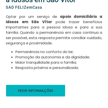
SAD FELIZemCasa
Optar por um serviço de
apoio domiciliário a
idosos em São Vítor
pode trazer benefícios
importantes para a pessoa idosa e para a sua
família. Quando a permanência em casa continua a
ser possível, esta resposta permite conciliar cuidado,
segurança e proximidade.
Permanência no conforto do lar;
Promoção da autonomia e da dignidade;
Maior tranquilidade para a família;
Resposta próxima e personalizada.
PEDIR INFORMAÇÕES