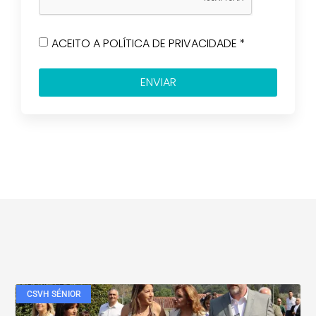
ACEITO A POLÍTICA DE PRIVACIDADE *
ENVIAR
CSVH SÉNIOR