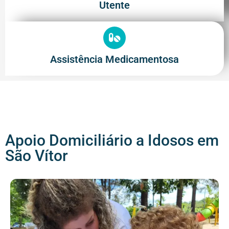
Utente
Assistência Medicamentosa
Apoio Domiciliário a Idosos em
São Vítor