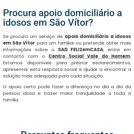
Procura apoio domiciliário a
idosos em São Vítor?
Se procura um serviço de
apoio domiciliário a idosos
em São Vítor
para um familiar ou pretende obter mais
informações sobre o
SAD FELIZemCASA
, entre em
contacto com o
Centro Social Vale do Homem
.
Estamos disponíveis para prestar esclarecimentos,
apresentar esta resposta social e ajudar a encontrar a
solução mais adequada para cada situação.
O apoio certo pode fazer a diferença no dia a dia da
pessoa idosa e trazer maior tranquilidade a toda a
família.