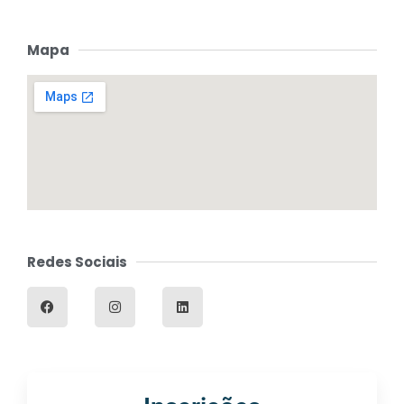
Mapa
Redes Sociais