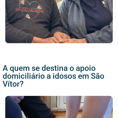
A quem se destina o apoio
domiciliário a idosos em São
Vítor?