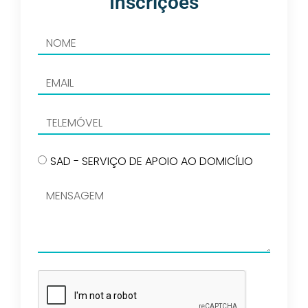
Inscrições
SAD - SERVIÇO DE APOIO AO DOMICÍLIO