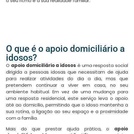
o seu ritmo e a sua realidade familiar.
O que é o apoio domiciliário a
idosos?
O
apoio domiciliário a idosos
é uma resposta social
dirigida a pessoas idosas que necessitam de ajuda
para realizar atividades do dia a dia, mas que
pretendem continuar a viver em casa, no seu
ambiente habitual. Em vez de uma mudança para
uma resposta residencial, este serviço leva o apoio
até ao domicílio, permitindo que o idoso mantenha a
sua rotina, a ligação ao seu espaço e a proximidade
com a família.
Mais do que prestar ajuda prática, o
apoio