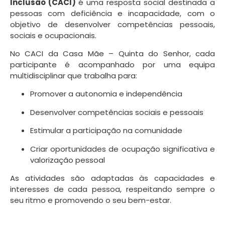
Inclusão (CACI)
é uma resposta social destinada a
pessoas com deficiência e incapacidade, com o
objetivo de desenvolver competências pessoais,
sociais e ocupacionais.
No CACI da Casa Mãe – Quinta do Senhor, cada
participante é acompanhado por uma equipa
multidisciplinar que trabalha para:
Promover a autonomia e independência
Desenvolver competências sociais e pessoais
Estimular a participação na comunidade
Criar oportunidades de ocupação significativa e
valorização pessoal
As atividades são adaptadas às capacidades e
interesses de cada pessoa, respeitando sempre o
seu ritmo e promovendo o seu bem-estar.