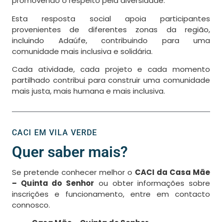
promovendo o respeito pela diversidade.
Esta resposta social apoia participantes
provenientes de diferentes zonas da região,
incluindo Adaúfe, contribuindo para uma
comunidade mais inclusiva e solidária.
Cada atividade, cada projeto e cada momento
partilhado contribui para construir uma comunidade
mais justa, mais humana e mais inclusiva.
CACI EM VILA VERDE
Quer saber mais?
Se pretende conhecer melhor o
CACI da Casa Mãe
– Quinta do Senhor
ou obter informações sobre
inscrições e funcionamento, entre em contacto
connosco.