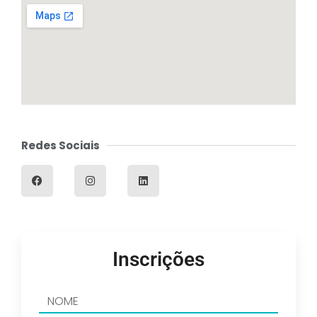
Redes Sociais
Inscrições