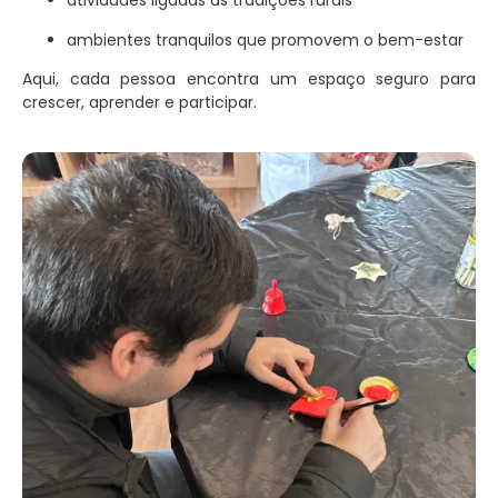
atividades ligadas às tradições rurais
ambientes tranquilos que promovem o bem-estar
Aqui, cada pessoa encontra um espaço seguro para
crescer, aprender e participar.