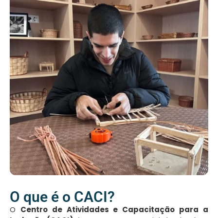
O que é o CACI?
O
Centro de Atividades e Capacitação para a