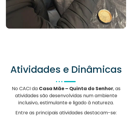
Atividades e Dinâmicas
No CACI da
Casa Mãe – Quinta do Senhor
, as
atividades são desenvolvidas num ambiente
inclusivo, estimulante e ligado à natureza.
Entre as principais atividades destacam-se: