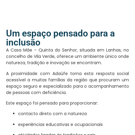
Um espaço pensado para a
inclusão
A Casa Mãe – Quinta do Senhor, situada em Lanhas, no
concelho de Vila Verde, oferece um ambiente único onde
natureza, tradição e inovação se encontram.
A proximidade com Adaúfe torna esta resposta social
acessível a muitas famílias da região que procuram um
espaço seguro e especializado para o acompanhamento
de pessoas com deficiência.
Este espaço foi pensado para proporcionar:
contacto direto com a natureza
experiências educativas e ocupacionais