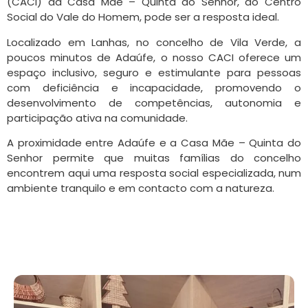
(CACI) da Casa Mãe – Quinta do Senhor, do Centro
Social do Vale do Homem, pode ser a resposta ideal.
Localizado em Lanhas, no concelho de Vila Verde, a
poucos minutos de Adaúfe, o nosso CACI oferece um
espaço inclusivo, seguro e estimulante para pessoas
com deficiência e incapacidade, promovendo o
desenvolvimento de competências, autonomia e
participação ativa na comunidade.
A proximidade entre Adaúfe e a Casa Mãe – Quinta do
Senhor permite que muitas famílias do concelho
encontrem aqui uma resposta social especializada, num
ambiente tranquilo e em contacto com a natureza.