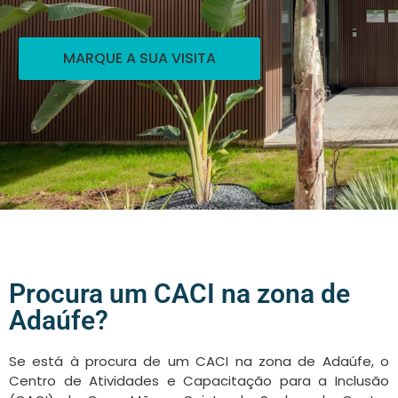
MARQUE A SUA VISITA
Procura um CACI na zona de
Adaúfe?
Se está à procura de um CACI na zona de Adaúfe, o
Centro de Atividades e Capacitação para a Inclusão