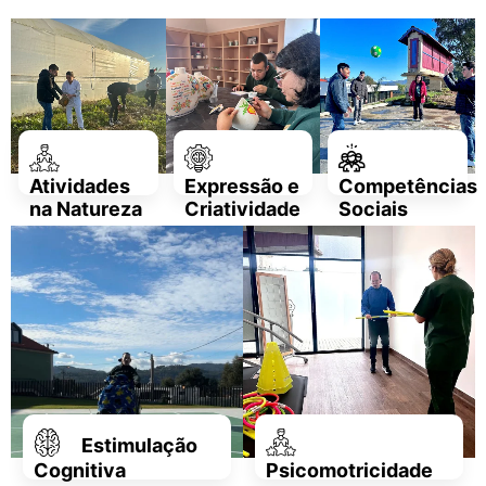
Atividades
Expressão e
Competências
na Natureza
Criatividade
Sociais
Estimulação
Cognitiva
Psicomotricidade