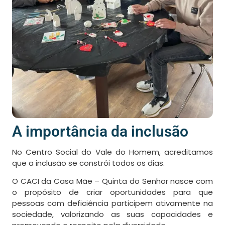
A importância da inclusão
No Centro Social do Vale do Homem, acreditamos
que a
inclusão
se constrói todos os dias.
O CACI da Casa Mãe – Quinta do Senhor nasce com
o propósito de criar oportunidades para que
pessoas com deficiência participem ativamente na
sociedade, valorizando as suas capacidades e