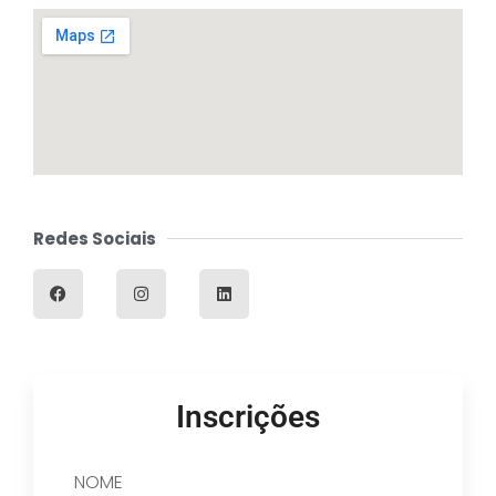
Redes Sociais
Inscrições