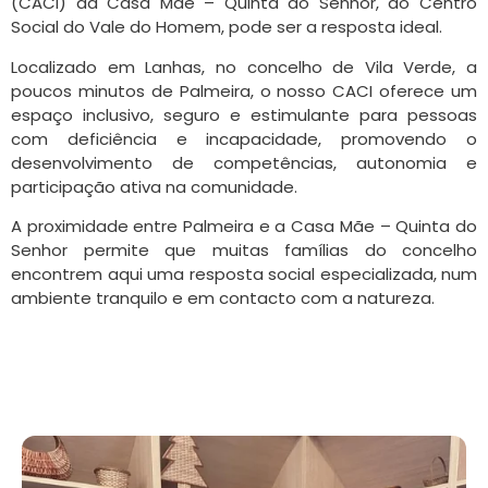
(CACI) da Casa Mãe – Quinta do Senhor, do Centro
Social do Vale do Homem, pode ser a resposta ideal.
Localizado em Lanhas, no concelho de Vila Verde, a
poucos minutos de Palmeira, o nosso CACI oferece um
espaço inclusivo, seguro e estimulante para pessoas
com deficiência e incapacidade, promovendo o
desenvolvimento de competências, autonomia e
participação ativa na comunidade.
A proximidade entre Palmeira e a Casa Mãe – Quinta do
Senhor permite que muitas famílias do concelho
encontrem aqui uma resposta social especializada, num
ambiente tranquilo e em contacto com a natureza.