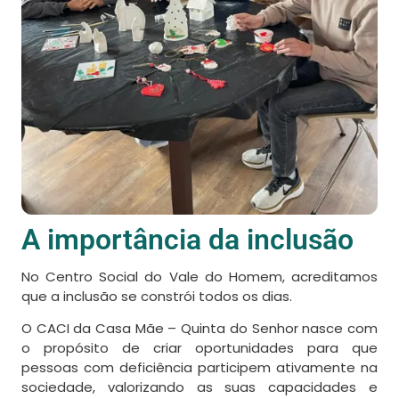
A importância da inclusão
No Centro Social do Vale do Homem, acreditamos
que a
inclusão
se constrói todos os dias.
O CACI da Casa Mãe – Quinta do Senhor nasce com
o propósito de criar oportunidades para que
pessoas com deficiência participem ativamente na
sociedade, valorizando as suas capacidades e