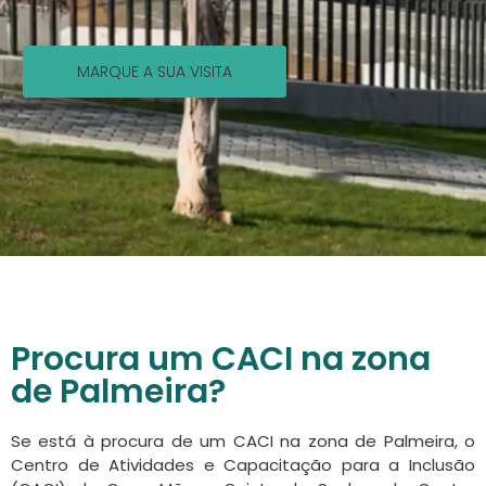
MARQUE A SUA VISITA
Procura um CACI na zona
de Palmeira?
Se está à procura de um CACI na zona de Palmeira, o
Centro de Atividades e Capacitação para a Inclusão