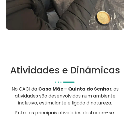
Atividades e Dinâmicas
No CACI da
Casa Mãe – Quinta do Senhor
, as
atividades são desenvolvidas num ambiente
inclusivo, estimulante e ligado à natureza.
Entre as principais atividades destacam-se: