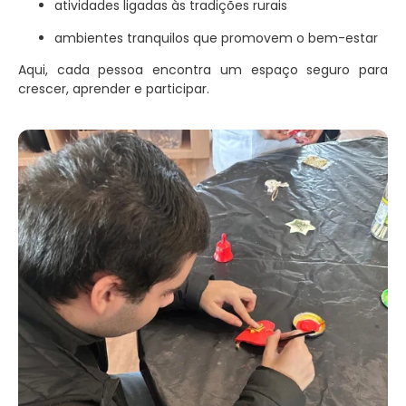
atividades ligadas às tradições rurais
ambientes tranquilos que promovem o bem-estar
Aqui, cada pessoa encontra um espaço seguro para
crescer, aprender e participar.