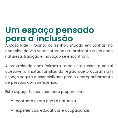
Um espaço pensado
para a inclusão
A Casa Mãe – Quinta do Senhor, situada em Lanhas, no
concelho de Vila Verde, oferece um ambiente único onde
natureza, tradição e inovação se encontram.
A proximidade com Palmeira torna esta resposta social
acessível a muitas famílias da região que procuram um
espaço seguro e especializado para o acompanhamento
de pessoas com deficiência.
Este espaço foi pensado para proporcionar:
contacto direto com a natureza
experiências educativas e ocupacionais