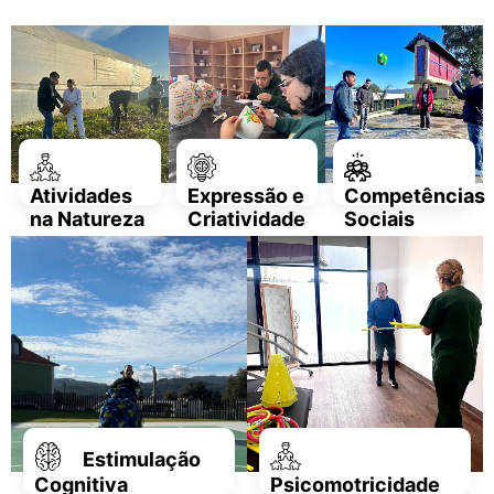
Atividades
Expressão e
Competências
na Natureza
Criatividade
Sociais
Estimulação
Cognitiva
Psicomotricidade