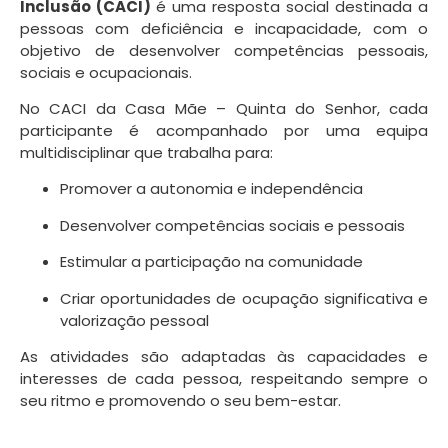
Inclusão (CACI)
é uma resposta social destinada a
pessoas com deficiência e incapacidade, com o
objetivo de desenvolver competências pessoais,
sociais e ocupacionais.
No CACI da Casa Mãe – Quinta do Senhor, cada
participante é acompanhado por uma equipa
multidisciplinar que trabalha para:
Promover a autonomia e independência
Desenvolver competências sociais e pessoais
Estimular a participação na comunidade
Criar oportunidades de ocupação significativa e
valorização pessoal
As atividades são adaptadas às capacidades e
interesses de cada pessoa, respeitando sempre o
seu ritmo e promovendo o seu bem-estar.