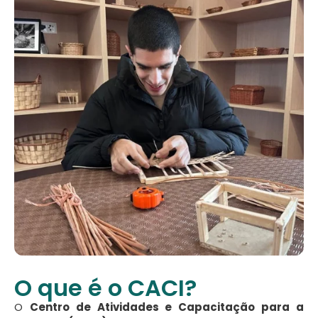
O que é o CACI?
O
Centro de Atividades e Capacitação para a