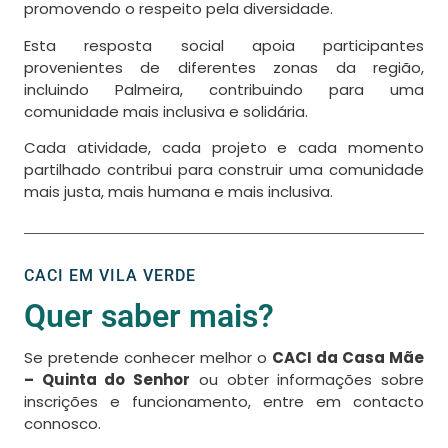
promovendo o respeito pela diversidade.
Esta resposta social apoia participantes
provenientes de diferentes zonas da região,
incluindo Palmeira, contribuindo para uma
comunidade mais inclusiva e solidária.
Cada atividade, cada projeto e cada momento
partilhado contribui para construir uma comunidade
mais justa, mais humana e mais inclusiva.
CACI EM VILA VERDE
Quer saber mais?
Se pretende conhecer melhor o
CACI da Casa Mãe
– Quinta do Senhor
ou obter informações sobre
inscrições e funcionamento, entre em contacto
connosco.