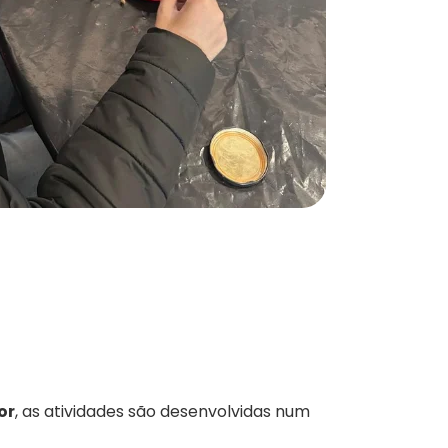
or
, as atividades são desenvolvidas num