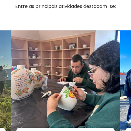
Entre as principais atividades destacam-se: