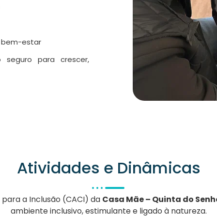
s
o bem-estar
 seguro para crescer,
Atividades e Dinâmicas
 para a Inclusão (CACI) da
Casa Mãe – Quinta do Senh
ambiente inclusivo, estimulante e ligado à natureza.