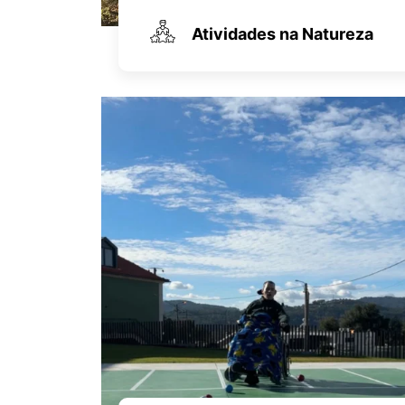
Atividades na Natureza