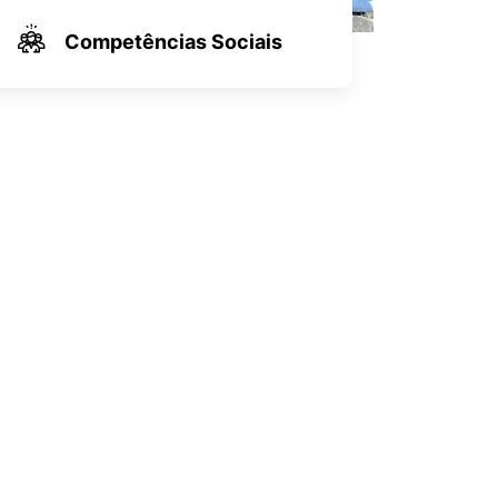
Competências Sociais