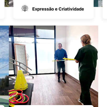
Expressão e Criatividade