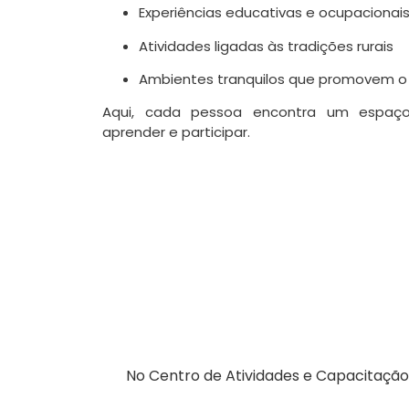
Experiências educativas e ocupacionai
Atividades ligadas às tradições rurais
Ambientes tranquilos que promovem 
Aqui, cada pessoa encontra um espaço
aprender e participar.
No Centro de Atividades e Capacitação