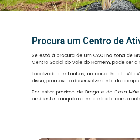
Procura um Centro de Ati
Se está à procura de um CACI na zona de Br
Centro Social do Vale do Homem, pode ser a r
Localizado em Lanhas, no concelho de Vila 
disso, promove o desenvolvimento de compet
Por estar próximo de Braga e da Casa Mãe 
ambiente tranquilo e em contacto com a nat