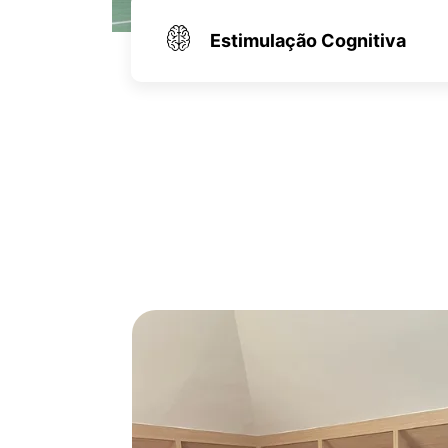
Estimulação Cognitiva