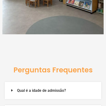
Perguntas Frequentes
Qual é a idade de admissão?