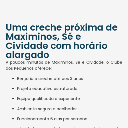
Uma creche próxima de
Maximinos, Sé e
Cividade com horário
alargado
A poucos minutos de Maximinos, Sé e Cividade, o Clube
dos Pequenos oferece:
Berçário e creche até aos 3 anos
Projeto educativo estruturado
Equipa qualificada e experiente
Ambiente seguro e acolhedor
Funcionamento 6 dias por semana