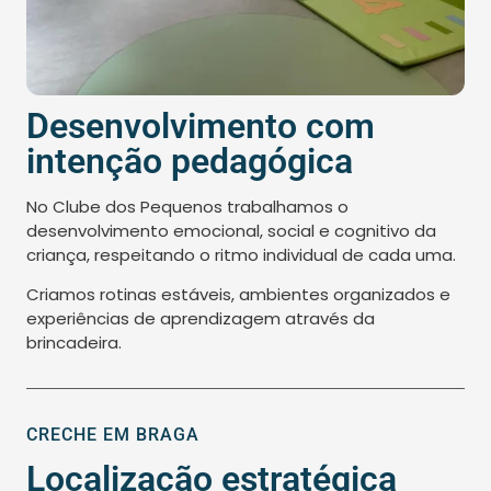
Desenvolvimento com
intenção pedagógica
No Clube dos Pequenos trabalhamos o
desenvolvimento emocional, social e cognitivo da
criança, respeitando o ritmo individual de cada uma.
Criamos rotinas estáveis, ambientes organizados e
experiências de aprendizagem através da
brincadeira.
CRECHE EM BRAGA
Localização estratégica