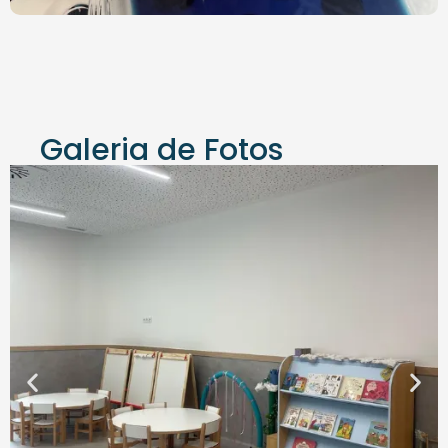
Galeria de Fotos