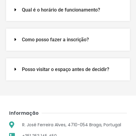
Qual é o horário de funcionamento?
Como posso fazer a inscrição?
Posso visitar o espaço antes de decidir?
Informação
R. José Ferreira Alves, 4710-054 Braga, Portugal
+351 253 145 450