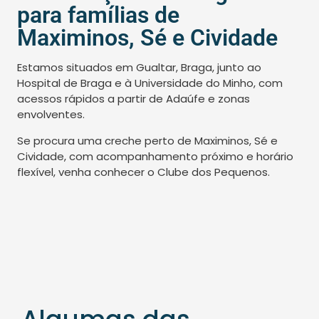
para famílias de
Maximinos, Sé e Cividade
Estamos situados em Gualtar, Braga, junto ao
Hospital de Braga e à Universidade do Minho, com
acessos rápidos a partir de Adaúfe e zonas
envolventes.
Se procura uma creche perto de Maximinos, Sé e
Cividade, com acompanhamento próximo e horário
flexível, venha conhecer o Clube dos Pequenos.