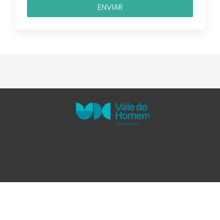
ENVIAR