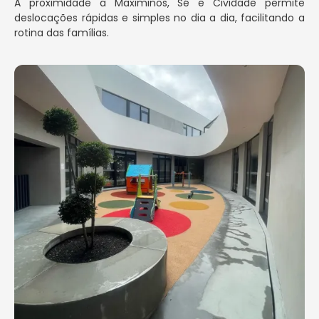
A proximidade a Maximinos, Sé e Cividade permite
deslocações rápidas e simples no dia a dia, facilitando a
rotina das famílias.