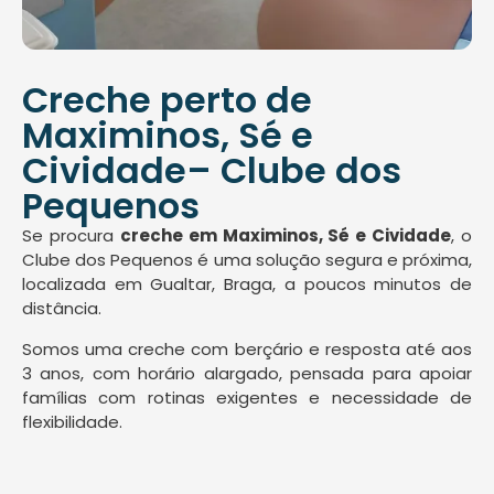
Creche perto de
Maximinos, Sé e
Cividade– Clube dos
Pequenos
Se procura
creche em Maximinos, Sé e Cividade
, o
Clube dos Pequenos
é uma solução segura e próxima,
localizada em Gualtar, Braga, a poucos minutos de
distância.
Somos uma creche com berçário e resposta até aos
3 anos, com horário alargado, pensada para apoiar
famílias com rotinas exigentes e necessidade de
flexibilidade.