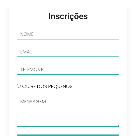
Inscrições
CLUBE DOS PEQUENOS