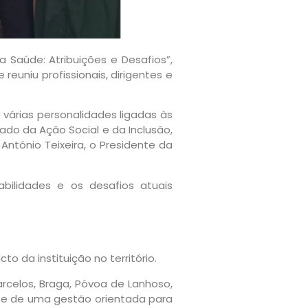
 Saúde: Atribuições e Desafios”,
uniu profissionais, dirigentes e
 várias personalidades ligadas às
tado da Ação Social e da Inclusão,
ntónio Teixeira, o Presidente da
bilidades e os desafios atuais
 da instituição no território.
rcelos, Braga, Póvoa de Lanhoso,
e e de uma gestão orientada para