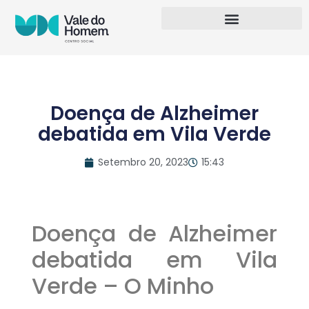
Doença de Alzheimer
debatida em Vila Verde
Setembro 20, 2023
15:43
Doença de Alzheimer
debatida em Vila
Verde – O Minho