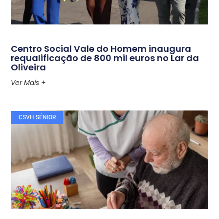
Centro Social Vale do Homem inaugura
requalificação de 800 mil euros no Lar da
Oliveira
Ver Mais +
CSVH SÉNIOR