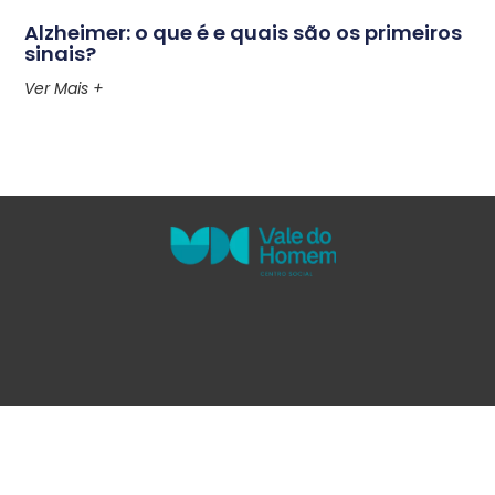
Alzheimer: o que é e quais são os primeiros
sinais?
Ver Mais +