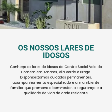
OS NOSSOS LARES DE
IDOSOS
Conheça os lares de idosos do Centro Social Vale do
Homem em Amares, Vila Verde e Braga.
Disponibilizamos cuidados permanentes,
acompanhamento especializado e um ambiente
familiar que promove o bem-estar, a segurança e a
qualidade de vida de cada residente.