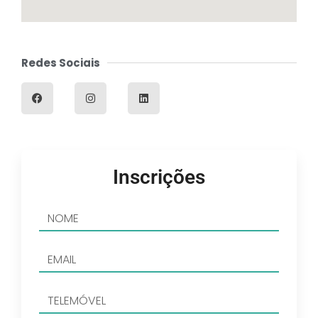
Redes Sociais
Inscrições