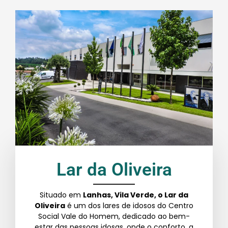
Lar da Oliveira
Situado em
Lanhas, Vila Verde, o Lar da
Oliveira
é um dos lares de idosos do Centro
Social Vale do Homem, dedicado ao bem-
estar das pessoas idosas, onde o conforto, a