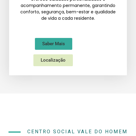
acompanhamento permanente, garantindo
conforto, segurança, bem-estar e qualidade
de vida a cada residente.
Saber Mais
Localização
CENTRO SOCIAL VALE DO HOMEM