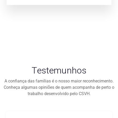
Testemunhos
A confiança das famílias é o nosso maior reconhecimento.
Conheça algumas opiniões de quem acompanha de perto o
trabalho desenvolvido pelo CSVH.