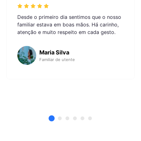
Desde o primeiro dia sentimos que o nosso
familiar estava em boas mãos. Há carinho,
atenção e muito respeito em cada gesto.
Maria Silva
Familiar de utente