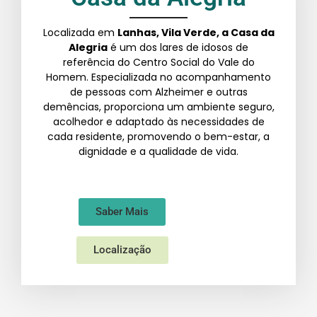
Localizada em
Lanhas, Vila Verde, a Casa da
Alegria
é um dos lares de idosos de
referência do Centro Social do Vale do
Homem. Especializada no acompanhamento
de pessoas com Alzheimer e outras
demências, proporciona um ambiente seguro,
acolhedor e adaptado às necessidades de
cada residente, promovendo o bem-estar, a
dignidade e a qualidade de vida.
Saber Mais
Localização