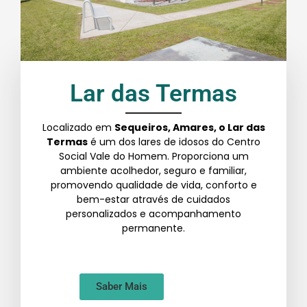
Lar das Termas
Localizado em
Sequeiros, Amares, o Lar das
Termas
é um dos lares de idosos do Centro
Social Vale do Homem. Proporciona um
ambiente acolhedor, seguro e familiar,
promovendo qualidade de vida, conforto e
bem-estar através de cuidados
personalizados e acompanhamento
permanente.
Saber Mais