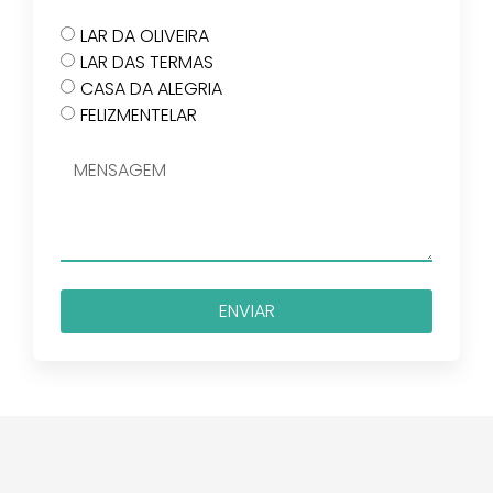
LAR DA OLIVEIRA
LAR DAS TERMAS
CASA DA ALEGRIA
FELIZMENTELAR
ENVIAR