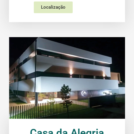
Localização
Casa da Alegria