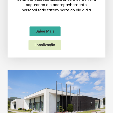
segurança e o acompanhamento
personalizado fazem parte do dia a dia.
Saber Mais
Localização