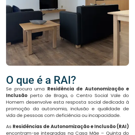
O que é a RAI?
Se procura uma
Residência de Autonomização e
Inclusão
perto de Braga, o Centro Social Vale do
Homem desenvolve esta resposta social dedicada à
promoção da autonomia, inclusão e qualidade de
vida de pessoas com deficiência ou incapacidade.
As
Residências de Autonomização e Inclusão (RAI)
encontram-se integradas na Casa Mãe – Quinta do