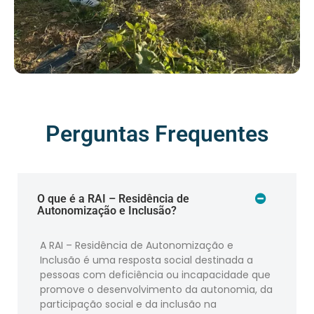
Perguntas Frequentes
O que é a RAI – Residência de
Autonomização e Inclusão?
A RAI – Residência de Autonomização e
Inclusão é uma resposta social destinada a
pessoas com deficiência ou incapacidade que
promove o desenvolvimento da autonomia, da
participação social e da inclusão na