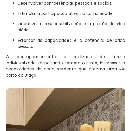
Desenvolver competências pessoais e sociais;
Estimular a participação ativa na comunidade;
Incentivar a responsabilização e a gestão da vida
diária;
Valorizar as capacidades e o potencial de cada
pessoa.
O acompanhamento é realizado de forma
individualizada, respeitando sempre o ritmo, interesses e
necessidades de cada residente que procura uma RAI
perto de Braga.