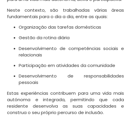
Neste contexto, são trabalhadas várias áreas
fundamentais para o dia a dia, entre as quais:
Organização das tarefas domésticas
Gestão da rotina diária
Desenvolvimento de competências sociais e
relacionais
Participação em atividades da comunidade
Desenvolvimento de responsabilidades
pessoais
Estas experiências contribuem para uma vida mais
autónoma e integrada, permitindo que cada
residente desenvolva as suas capacidades e
construa o seu próprio percurso de inclusão.