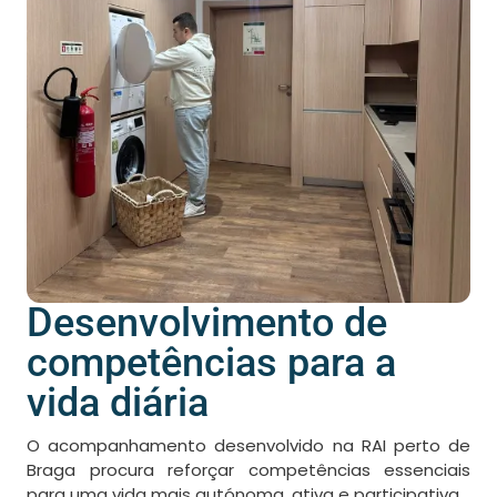
Desenvolvimento de
competências para a
vida diária
O acompanhamento desenvolvido na RAI perto de
Braga procura reforçar competências essenciais
para uma vida mais autónoma, ativa e participativa.