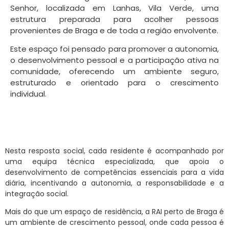
Senhor, localizada em Lanhas, Vila Verde, uma
estrutura preparada para acolher pessoas
provenientes de Braga e de toda a região envolvente.
Este espaço foi pensado para promover a autonomia,
o desenvolvimento pessoal e a participação ativa na
comunidade, oferecendo um ambiente seguro,
estruturado e orientado para o crescimento
individual.
Nesta resposta social, cada residente é acompanhado por
uma equipa técnica especializada, que apoia o
desenvolvimento de competências essenciais para a vida
diária, incentivando a autonomia, a responsabilidade e a
integração social.
Mais do que um espaço de residência, a RAI perto de Braga é
um ambiente de crescimento pessoal, onde cada pessoa é