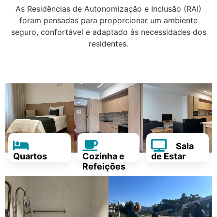
As Residências de Autonomização e Inclusão (RAI)
foram pensadas para proporcionar um ambiente
seguro, confortável e adaptado às necessidades dos
residentes.
Sala
Quartos
Cozinha e
de Estar
Refeições