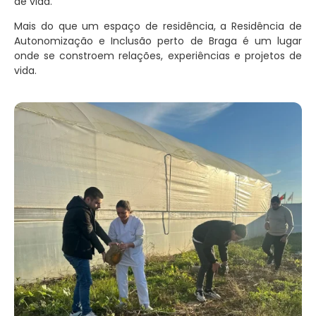
de vida.
Mais do que um espaço de residência, a Residência de
Autonomização e Inclusão perto de Braga é um lugar
onde se constroem relações, experiências e projetos de
vida.