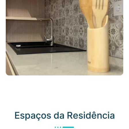
Espaços da Residência