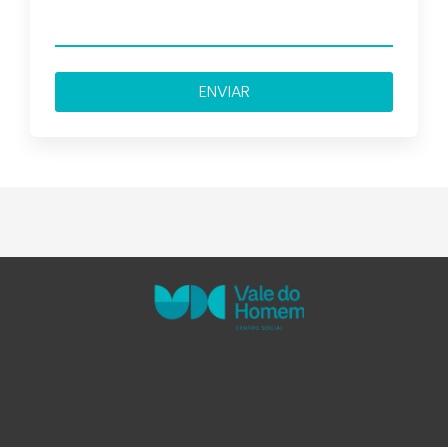
ENVIAR