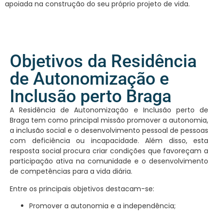
apoiada na construção do seu próprio projeto de vida.
Objetivos da Residência
de Autonomização e
Inclusão perto Braga
A Residência de Autonomização e Inclusão perto de
Braga tem como principal missão promover a autonomia,
a inclusão social e o desenvolvimento pessoal de pessoas
com deficiência ou incapacidade. Além disso, esta
resposta social procura criar condições que favoreçam a
participação ativa na comunidade e o desenvolvimento
de competências para a vida diária.
Entre os principais objetivos destacam-se:
Promover a autonomia e a independência;