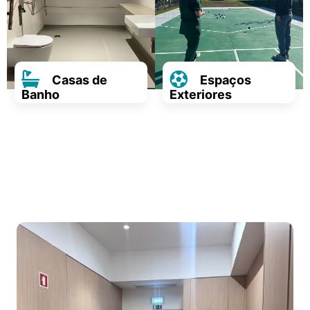
Casas de
Espaços
Banho
Exteriores