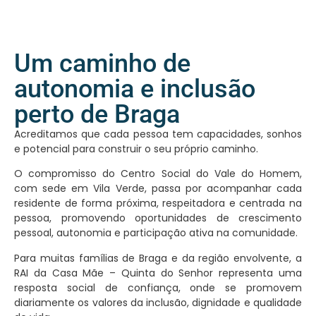
Um caminho de
autonomia e inclusão
perto de Braga
Acreditamos que cada pessoa tem capacidades, sonhos
e potencial para construir o seu próprio caminho.
O compromisso do Centro Social do Vale do Homem,
com sede em Vila Verde, passa por acompanhar cada
residente de forma próxima, respeitadora e centrada na
pessoa, promovendo oportunidades de crescimento
pessoal, autonomia e participação ativa na comunidade.
Para muitas famílias de Braga e da região envolvente, a
RAI da Casa Mãe – Quinta do Senhor representa uma
resposta social de confiança, onde se promovem
diariamente os valores da inclusão, dignidade e qualidade