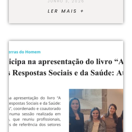
JUNHO 3, 2026
LER MAIS +