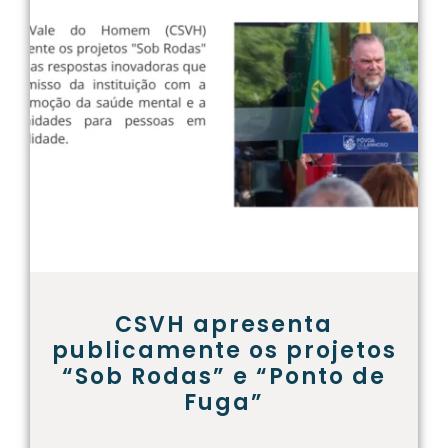
CSVH apresenta
publicamente os projetos
“Sob Rodas” e “Ponto de
Fuga”