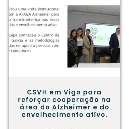
CSVH em Vigo para
reforçar cooperação na
área do Alzheimer e do
envelhecimento ativo.