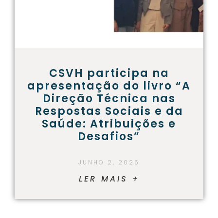
CSVH participa na
apresentação do livro “A
Direção Técnica nas
Respostas Sociais e da
Saúde: Atribuições e
Desafios”
JUNHO 2, 2026
LER MAIS +