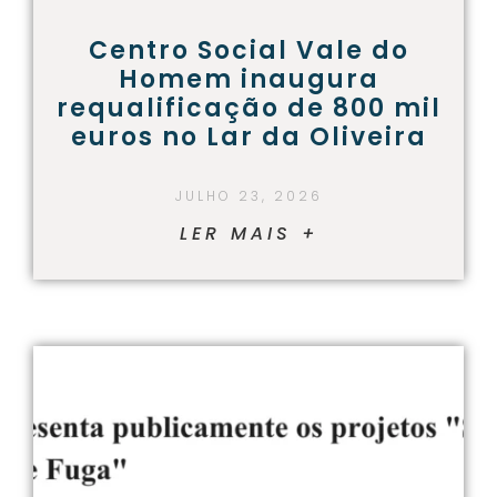
Centro Social Vale do
Homem inaugura
requalificação de 800 mil
euros no Lar da Oliveira
JULHO 23, 2026
LER MAIS +