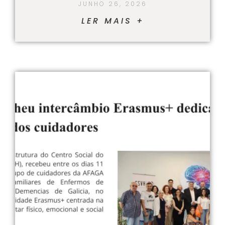
JUNHO 26, 2026
LER MAIS +