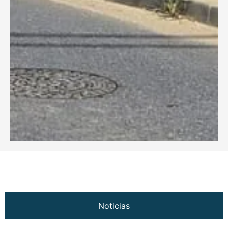
Noticias