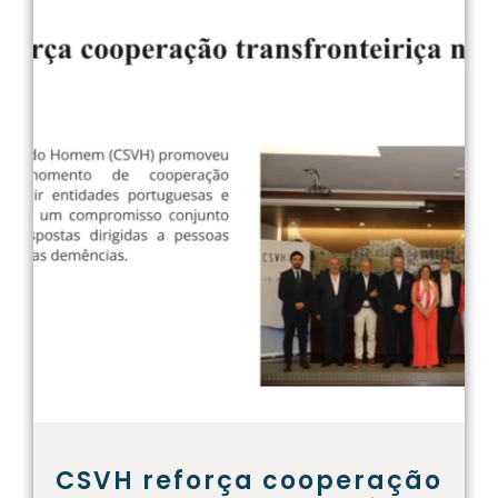
CSVH reforça cooperação