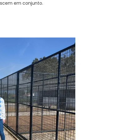
escem em conjunto.