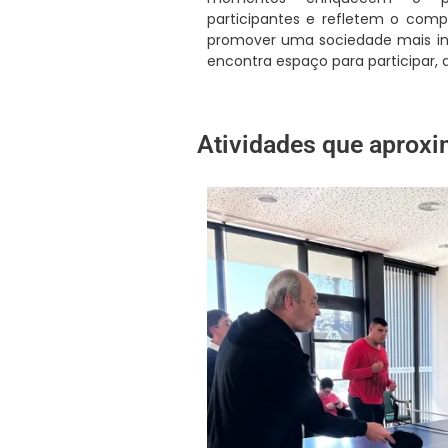
participantes e refletem o comp
promover uma sociedade mais in
encontra espaço para participar, a
Atividades que aprox