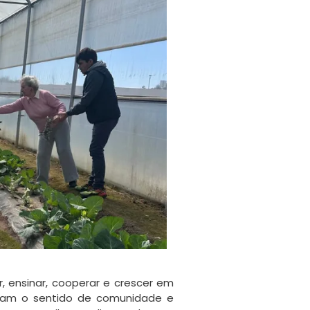
, ensinar, cooperar e crescer em
rçam o sentido de comunidade e